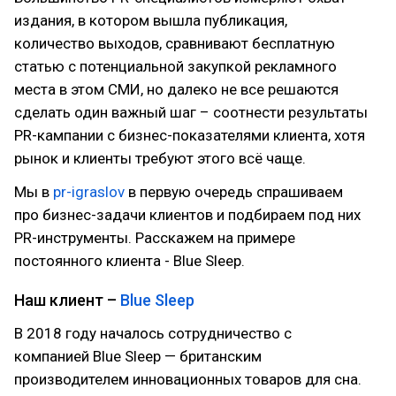
издания, в котором вышла публикация,
количество выходов, сравнивают бесплатную
статью с потенциальной закупкой рекламного
места в этом СМИ, но далеко не все решаются
сделать один важный шаг – соотнести результаты
PR-кампании с бизнес-показателями клиента, хотя
рынок и клиенты требуют этого всё чаще.
Мы в
pr-igraslov
в первую очередь спрашиваем
про бизнес-задачи клиентов и подбираем под них
PR-инструменты. Расскажем на примере
постоянного клиента - Blue Sleep.
Наш клиент –
Blue Sleep
В 2018 году началось сотрудничество с
компанией Blue Sleep — британским
производителем инновационных товаров для сна.