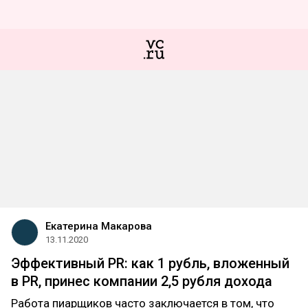
Екатерина Макарова
13.11.2020
Эффективный PR: как 1 рубль, вложенный
в PR, принес компании 2,5 рубля дохода
Работа пиарщиков часто заключается в том, что