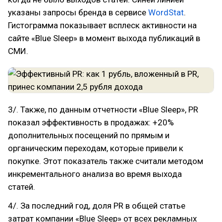
указаны запросы бренда в сервисе
WordStat
.
Гистограмма показывает всплеск активности на
сайте «Blue Sleep» в момент выхода публикаций в
СМИ.
3/. Также, по данным отчетности «Blue Sleep», PR
показал эффективность в продажах: +20%
дополнительных посещений по прямым и
органическим переходам, которые привели к
покупке. Этот показатель также считали методом
инкрементального анализа во время выхода
статей.
4/. За последний год, доля PR в общей статье
затрат компании «Blue Sleep» от всех рекламных