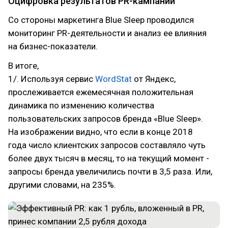
Оцифровка результатов PR-кампании
Со стороны маркетинга Blue Sleep проводился
мониторинг PR-деятельности и анализ ее влияния
на бизнес-показатели.
В итоге,
1/. Используя сервис
WordStat
от Яндекс,
прослеживается ежемесячная положительная
динамика по изменению количества
пользовательских запросов бренда «Blue Sleep».
На изображении видно, что если в конце 2018
года число клиентских запросов составляло чуть
более двух тысяч в месяц, то на текущий момент -
запросы бренда увеличились почти в 3,5 раза. Или,
другими словами, на 235%.