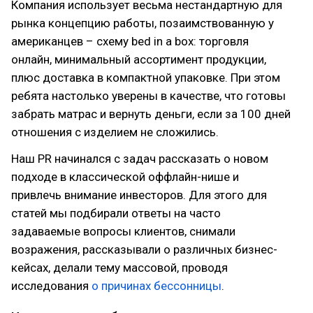
Компания использует весьма нестандартную для
рынка концепцию работы, позаимствованную у
американцев – схему bed in a box: торговля
онлайн, минимальный ассортимент продукции,
плюс доставка в компактной упаковке. При этом
ребята настолько уверены в качестве, что готовы
забрать матрас и вернуть деньги, если за 100 дней
отношения с изделием не сложились.
Наш PR начинался с задач рассказать о новом
подходе в классической оффлайн-нише и
привлечь внимание инвесторов. Для этого для
статей мы подбирали ответы на часто
задаваемые вопросы клиентов, снимали
возражения, рассказывали о различных бизнес-
кейсах, делали тему массовой, проводя
исследования
о причинах бессонницы
.