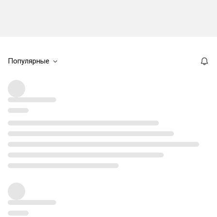
Популярные