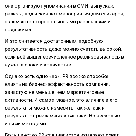
они организуют упоминания в СМИ, выпускают
релизы, подыскивают мероприятия для спикеров,
занимаются корпоративными рассылками и
подарками.
И это считается достаточным, подобную
результативность даже можно считать высокой,
если всё вышеперечисленное реализовывалось в
нужные сроки и количестве.
Однако есть одно «но». PR всё же способен
влиять на бизнес-эффективность компании,
зачастую не меньше, чем маркетинговые
активности. И самое главное, это влияние и его
результаты можно измерить так же, как и
результат от рекламных кампаний. Но несколько
иными методами.
Большинство PR-специалистов измеряют охват