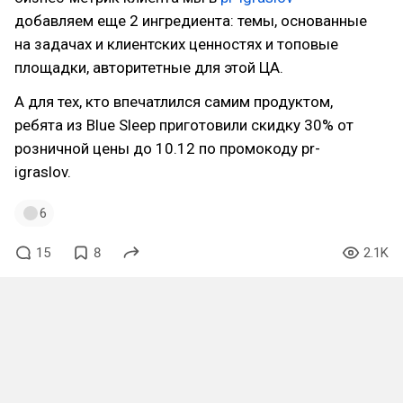
добавляем еще 2 ингредиента: темы, основанные
на задачах и клиентских ценностях и топовые
площадки, авторитетные для этой ЦА.
А для тех, кто впечатлился самим продуктом,
ребята из Blue Sleep приготовили скидку 30% от
розничной цены до 10.12 по промокоду pr-
igraslov.
6
15
8
2.1K