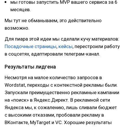
мы готовы запустить MVP вашего сервиса за 6
месяцев.
Мы тут не обманываем, это действительно
возможно.
Для пиара этой идеи мы сделали кучу материалов:
Посадочные страницы
,
кейсы
, перестроили работу
в соцсетях, адаптировали телеграм-канал.
Результаты лидгена
Несмотря на малое количество запросов в
Wordstat, переходы с контекстной рекламы были.
Запускали преимущественно рекламные кампании
на «поиск» в Яндекс.Директ. В рекламной сети
Яндекса мы, к сожалению, лишь сливали бюджет
с высокими отказами, пробовали рекламу в
ВКонтакте, MyTarget и VC. Хорошие результаты