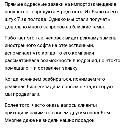
Прямые адресные заявки на импортозамещение
конкретного продукта – редкость. Их было всего
штук 7 за полгода. Однако мы стали получать
довольно много запросов на близкие темы.
Работает это так: человек видит рекламу замены
иностранного софта на отечественный,
вспоминает что когда-то его компания
рассматривала возможность внедрения, но что-то
помешало – и оставляет заявку.
Когда начинаем разбираться, понимаем что
реальная бизнес-задача совсем не та, которую
мы продвигали.
Более того: часто оказывалось клиенты
приходили каким-то совсем другим способом.
Многие даже не видели наших посадок.