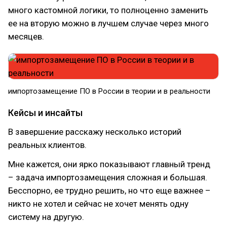
много кастомной логики, то полноценно заменить
ее на вторую можно в лучшем случае через много
месяцев.
импортозамещение ПО в России в теории и в реальности
Кейсы и инсайты
В завершение расскажу несколько историй
реальных клиентов.
Мне кажется, они ярко показывают главный тренд
– задача импортозамещения сложная и большая.
Бесспорно, ее трудно решить, но что еще важнее –
никто не хотел и сейчас не хочет менять одну
систему на другую.