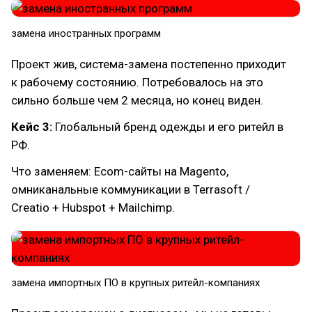
замена иностранных программ
Проект жив, система-замена постепенно приходит
к рабочему состоянию. Потребовалось на это
сильно больше чем 2 месяца, но конец виден.
Кейс 3:
Глобальный бренд одежды и его ритейл в
РФ.
Что заменяем: Ecom-сайты на Magento,
омниканальные коммуникации в Terrasoft /
Creatio + Hubspot + Mailchimp.
замена импортных ПО в крупных ритейл-компаниях