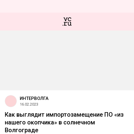
ИНТЕРВОЛГА
16.02.2023
Как выглядит импортозамещение ПО «из
нашего окопчика» в солнечном
Волгограде