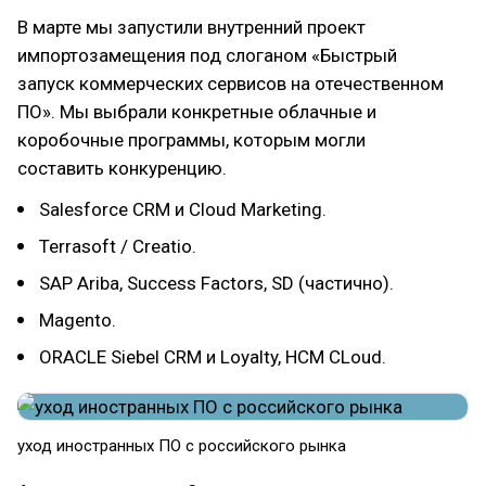
В марте мы запустили внутренний проект
импортозамещения под слоганом «Быстрый
запуск коммерческих сервисов на отечественном
ПО». Мы выбрали конкретные облачные и
коробочные программы, которым могли
составить конкуренцию.
Salesforce CRM и Cloud Marketing.
Terrasoft / Creatio.
SAP Ariba, Success Factors, SD (частично).
Magento.
ORACLE Siebel CRM и Loyalty, HCM CLoud.
уход иностранных ПО с российского рынка