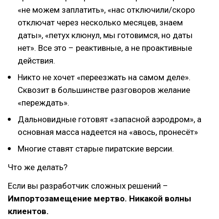
«не можем заплатить», «нас отключили/скоро
отключат через несколько месяцев, знаем
даты», «петух клюнул, мы готовимся, но даты
нет». Все это – реактивные, а не проактивные
действия.
Никто не хочет «переезжать на самом деле».
Сквозит в большинстве разговоров желание
«переждать».
Дальновидные готовят «запасной аэродром», а
основная масса надеется на «авось, пронесёт»
Многие ставят старые пиратские версии.
Что же делать?
Если вы разработчик сложных решений –
Импортозамещение мертво. Никакой волны
клиентов.