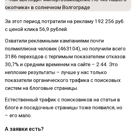
За этот период потратили на рекламу 192 256 руб.
с ценой клика 56,9 рублей.
Охватили рекламными кампаниями почти
полмиллиона человек (463104), но получили всего
3186 переходов с терпимым показателем отказов
30,7% и средним временем на сайте – 2:44. Это
неплохие результаты – лучше у нас только
показатели органического трафика с поисковых
систем на блоговые страницы.
Естественный трафик с поисковиков на статьи в
блоге и посадочные страницы тоже появился, но
– его мало.
А заявки есть?