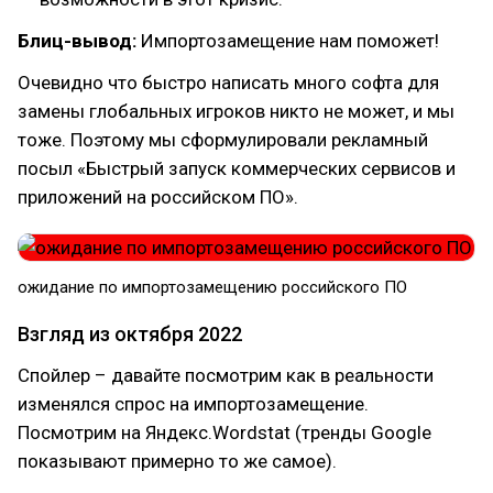
Блиц-вывод:
Импортозамещение нам поможет!
Очевидно что быстро написать много софта для
замены глобальных игроков никто не может, и мы
тоже. Поэтому мы сформулировали рекламный
посыл «Быстрый запуск коммерческих сервисов и
приложений на российском ПО».
ожидание по импортозамещению российского ПО
Взгляд из октября 2022
Спойлер – давайте посмотрим как в реальности
изменялся спрос на импортозамещение.
Посмотрим на Яндекс.Wordstat (тренды Google
показывают примерно то же самое).