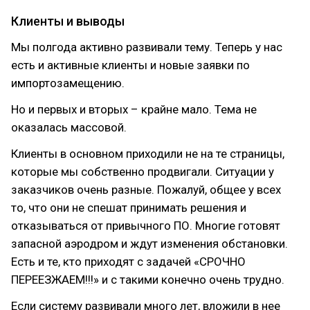
Клиенты и выводы
Мы полгода активно развивали тему. Теперь у нас
есть и активные клиенты и новые заявки по
импортозамещению.
Но и первых и вторых – крайне мало. Тема не
оказалась массовой.
Клиенты в основном приходили не на те страницы,
которые мы собственно продвигали. Ситуации у
заказчиков очень разные. Пожалуй, общее у всех
то, что они не спешат принимать решения и
отказываться от привычного ПО. Многие готовят
запасной аэродром и ждут изменения обстановки.
Есть и те, кто приходят с задачей «СРОЧНО
ПЕРЕЕЗЖАЕМ!!!» и с такими конечно очень трудно.
Если систему развивали много лет, вложили в нее