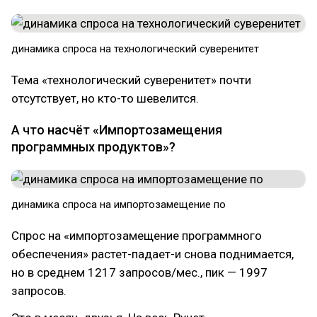
динамика спроса на технологический суверенитет
Тема «технологический суверенитет» почти
отсутствует, но кто-то шевелится.
А что насчёт «Импортозамещения
программных продуктов»?
динамика спроса на импортозамещение по
Спрос на «импортозамещение программного
обеспечения» растет-падает-и снова поднимается,
но в среднем 1217 запросов/мес., пик — 1997
запросов.