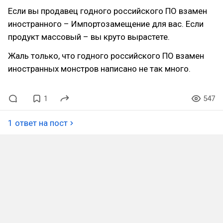
Если вы продавец годного российского ПО взамен
иностранного – Импортозамещение для вас. Если
продукт массовый – вы круто вырастете.
Жаль только, что годного российского ПО взамен
иностранных монстров написано не так много.
1
547
1 ответ на пост