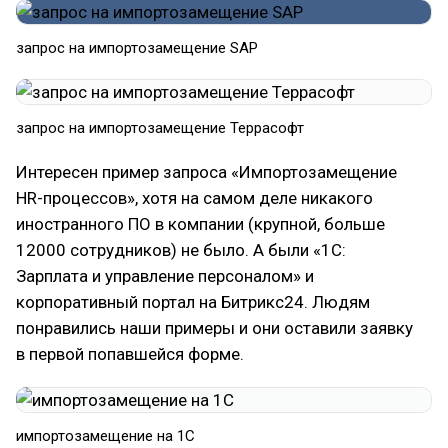
запрос на импортозамещение SAP
запрос на импортозамещение Террасофт
Интересен пример запроса «Импортозамещение
HR-процессов», хотя на самом деле никакого
иностранного ПО в компании (крупной, больше
12000 сотрудников) не было. А были «1С:
Зарплата и управление персоналом» и
корпоративный портал на Битрикс24. Людям
понравились наши примеры и они оставили заявку
в первой попавшейся форме.
импортозамещение на 1С