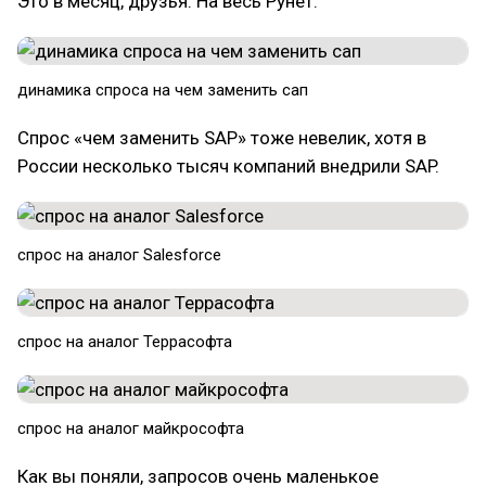
Это в месяц, друзья. На весь Рунет.
динамика спроса на чем заменить сап
Спрос «чем заменить SAP» тоже невелик, хотя в
России несколько тысяч компаний внедрили SAP.
спрос на аналог Salesforce
спрос на аналог Террасофта
спрос на аналог майкрософта
Как вы поняли, запросов очень маленькое