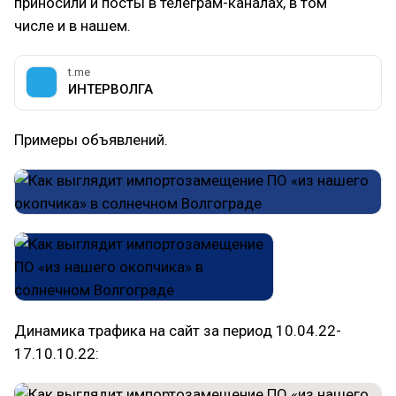
приносили и посты в телеграм-каналах, в том
числе и в нашем.
t.me
ИНТЕРВОЛГА
Примеры объявлений.
Динамика трафика на сайт за период 10.04.22-
17.10.10.22: