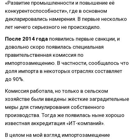
«Развитие промышленности и повышение её
конкурентоспособности», где в основном
декларировались намерения. В первые несколько
лет ничего серьезного не происходило.
После 2014 года
появились первые санкции, и
довольно скоро появилась специальная
правительственная комиссия по
импортозамещению. В частности, сообщалось что
доля импорта в некоторых отраслях составляет
до 90%.
Комиссия работала, но только в сельском
хозяйстве были введены жёсткие заградительные
меры для стимулирования собственного
производства. Тогда же появилась ныне хорошо
известная аккредитация «ИТ-компаний».
В целом на мой взгляд импортозамещение