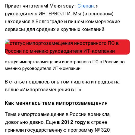
Привет читателям! Меня зовут
Степан
, я
руководитель ИНТЕРВОЛГИ. Мы (в основном)
находимся в Волгограде и пишем коммерческие
сервисы для средних и крупных компаний.
статус импортозамещения иностранного ПО в России по
мнению руководителя ИТ-компании
В статье поделюсь опытом лидгена и продаж на
волне «Импортозамещения в IT».
Как менялась тема импортозамещения
Тема импортозамещения в России возникла
довольно давно. Еще
в 2012 году
в стране
приняли государственную программу № 320