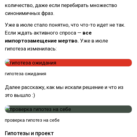
количество, даже если перебирать множество
синонимичных фраз.
Уже в июле стало понятно, что что-то идет не так.
Если ждать активного спроса —
все
импортозамещение мертво.
Уже в июле
гипотеза изменилась:
гипотеза ожидания
Далее расскажу, как мы искали решение и что из
это вышло :)
проверка гипотез на себе
Гипотезы и проект