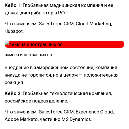
Кейс 1:
Глобальная медицинская компания и ее
дочка-дистрибьютор в РФ.
Что заменяем: Salesforce CRM, Cloud Marketing,
Hubspot.
замена иностранных по
Внедрение в замороженном состоянии, компания
никуда не торопится, но в целом — положительная
реакция.
Кейс 2:
Глобальная технологическая компания,
российское подразделение.
Что заменяем: Salesforce CRM, Experience Cloud,
Adobe Marketo, частично MS Dynamics.