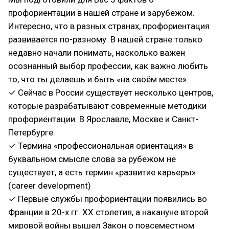
профориентации в нашей стране и зарубежом.
Интересно, что в разных странах, профориентация
развивается по-разному. В нашей стране только
недавно начали понимать, насколько важен
осознанный выбор профессии, как важно любить
то, что ты делаешь и быть «на своём месте».
✓ Сейчас в России существует несколько центров,
которые разрабатывают современные методики
профориентации. В Ярославле, Москве и Санкт-
Петербурге.
✓ Термина «профессиональная ориентация» в
буквальном смысле слова за рубежом не
существует, а есть термин «развитие карьеры»
(career development)
✓ Первые службы профориентации появились во
Франции в 20-х гг. XX столетия, а накануне второй
мировой войны вышел Закон о повсеместном