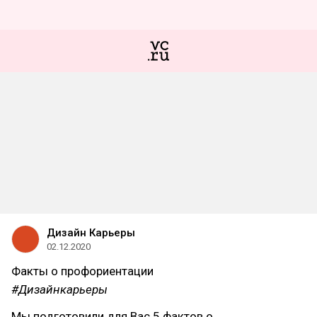
Дизайн Карьеры
02.12.2020
Факты о профориентации
#Дизайнкарьеры
Мы подготовили для Вас 5 фактов о