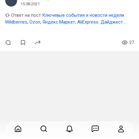
15.08.2021
Ответ на пост
Ключевые события и новости недели
Wildberries, Ozon, Яндекс.Маркет, AliExpress. Дайджест
#4
37