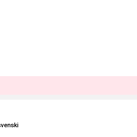
venski