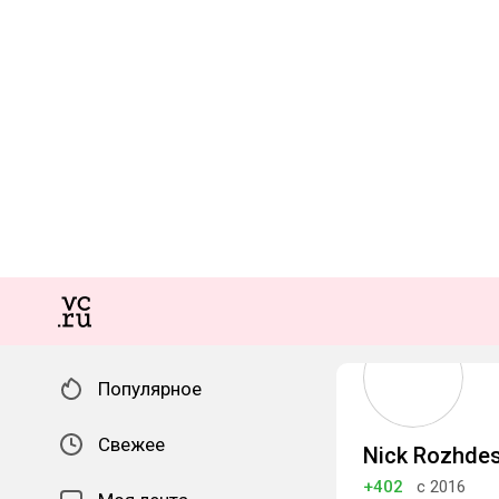
Популярное
Свежее
Nick Rozhdes
+402
с 2016