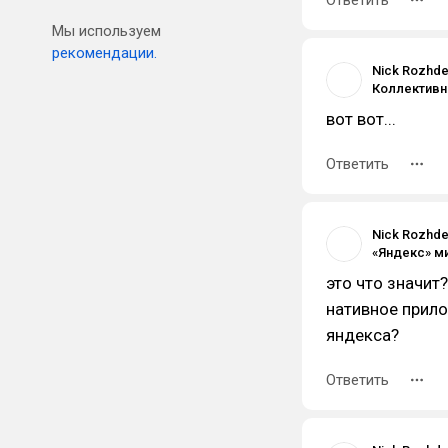
Ответить
Мы используем
рекомендации.
Nick Rozhde
вот вот...
Ответить
Nick Rozhde
это что значит?
нативное прило
яндекса?
Ответить