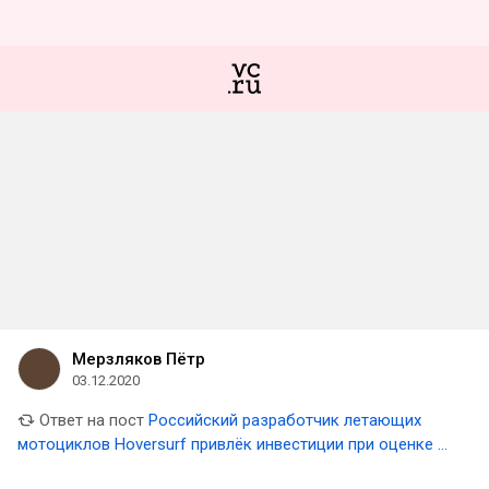
Мерзляков Пётр
03.12.2020
Ответ на пост
Российский разработчик летающих
мотоциклов Hoversurf привлёк инвестиции при оценке в
$30 млн