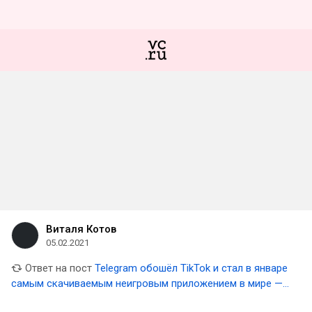
Виталя Котов
05.02.2021
Ответ на пост
Telegram обошёл TikTok и стал в январе
самым скачиваемым неигровым приложением в мире —
SensorTower