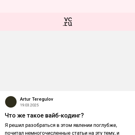
Artur Teregulov
19.03.2025
Что же такое вайб-кодинг?
Я решил разобраться в этом явлении поглубже,
почитал немногочисленные статьи на эту тему, и