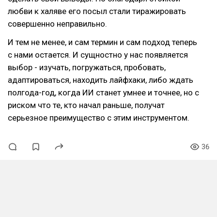
любви к халяве его посыл стали тиражировать
совершенно неправильно.
И тем не менее, и сам термин и сам подход теперь
с нами остается. И сущностно у нас появляется
выбор - изучать, погружаться, пробовать,
адаптироваться, находить лайфхаки, либо ждать
полгода-год, когда ИИ станет умнее и точнее, но с
риском что те, кто начал раньше, получат
серьезное преимущество с этим инструментом.
36