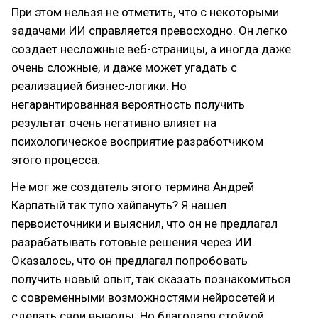
При этом нельзя не отметить, что с некоторыми
задачами ИИ справляется превосходно. Он легко
создает несложные веб-страницы, а иногда даже
очень сложные, и даже может угадать с
реализацией бизнес-логики. Но
негарантированная вероятность получить
результат очень негативно влияет на
психологическое восприятие разработчиком
этого процесса.
Не мог же создатель этого термина Андрей
Карпатый так тупо хайпануть? Я нашел
первоисточники и выяснил, что он не предлагал
разрабатывать готовые решения через ИИ.
Оказалось, что он предлагал попробовать
получить новый опыт, так сказать познакомиться
с современными возможностями нейросетей и
сделать свои выводы. Но благодаря стойкой