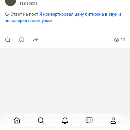
11.01.2021
Ответ на пост
Я конвертировал цену биткоина в звук и
не поверил своим ушам
11