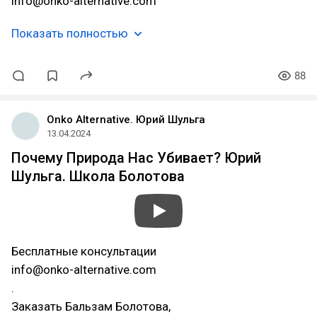
info@onko-alternative.com
Показать полностью
88
Onko Alternative. Юрий Шульга
13.04.2024
Почему Природа Нас Убивает? Юрий
Шульга. Школа Болотова
Бесплатные консультации
info@onko-alternative.com
.
Заказать Бальзам Болотова,