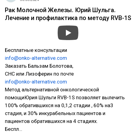
Рак Молочной Железы. Юрий Шульга.
Лечение и профилактика по методу RVB-1S
Бесплатные консультации
info@onko-alternative.com
Заказать Бальзам Болотова,
СНС или Лизоферин по почте
info@onko-alternative.com
Метод альтернативной онкологической
помощиЮрия Шульги RVB-1S позволяет вылечить
100% обратившихся на 0,1,2 стадии , 60% на3
стадия, и 30% инкурабельных пациентов и
пациентов обратившихся на 4 стадиях.
Беспл…