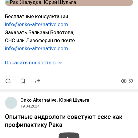
Бесплатные консультации
info@onko-alternative.com
Заказать Бальзам Болотова,
СНС или Лизоферин по почте
info@onko-alternative.com
Показать полностью
59
Onko Alternative. Юрий Шульга
19.04.2024
Опытные андрологи советуют секс как
профилактику Рака