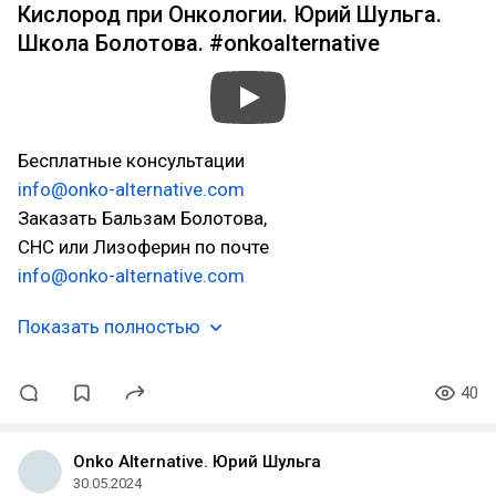
Кислород при Онкологии. Юрий Шульга.
Школа Болотова. #onkoalternative
Бесплатные консультации
info@onko-alternative.com
Заказать Бальзам Болотова,
СНС или Лизоферин по почте
info@onko-alternative.com
Показать полностью
40
Onko Alternative. Юрий Шульга
30.05.2024