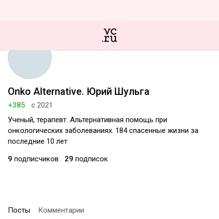
Onko Alternative. Юрий Шульга
+385
с 2021
Ученый, терапевт. Альтернативная помощь при
онкологических заболеваниях. 184 спасенные жизни за
последние 10 лет
9
подписчиков
29
подписок
Посты
Комментарии