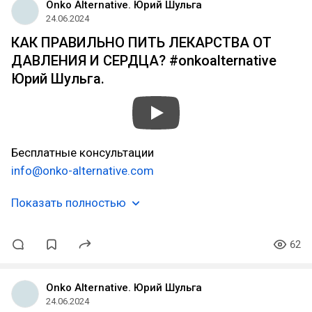
Onko Alternative. Юрий Шульга
24.06.2024
КАК ПРАВИЛЬНО ПИТЬ ЛЕКАРСТВА ОТ
ДАВЛЕНИЯ И СЕРДЦА? #onkoalternative
Юрий Шульга.
Бесплатные консультации
info@onko-alternative.com
Показать полностью
62
Onko Alternative. Юрий Шульга
24.06.2024