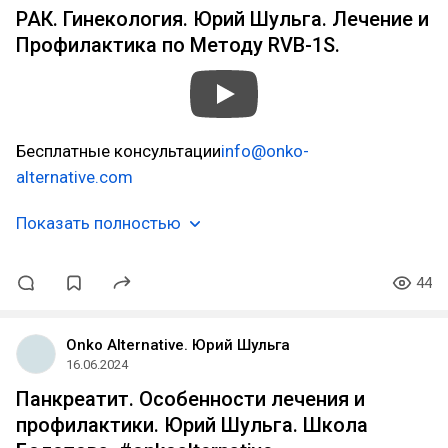
РАК. Гинекология. Юрий Шульга. Лечение и
Профилактика по Методу RVB-1S.
Бесплатные консультации
info@onko-
alternative.com
Показать полностью
44
Onko Alternative. Юрий Шульга
16.06.2024
Панкреатит. Особенности лечения и
профилактики. Юрий Шульга. Школа