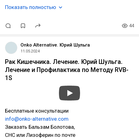
Показать полностью
44
Onko Alternative. Юрий Шульга
11.05.2024
Рак Кишечника. Лечение. Юрий Шульга.
Лечение и Профилактика по Методу RVB-
1S
Бесплатные консультации
info@onko-alternative.com
Заказать Бальзам Болотова,
СНС или Лизоферин по почте