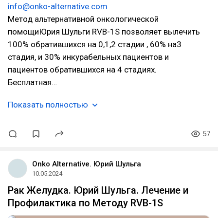
info@onko-alternative.com
Метод альтернативной онкологической
помощиЮрия Шульги RVB-1S позволяет вылечить
100% обратившихся на 0,1,2 стадии , 60% на3
стадия, и 30% инкурабельных пациентов и
пациентов обратившихся на 4 стадиях.
Бесплатная…
Показать полностью
57
Onko Alternative. Юрий Шульга
10.05.2024
Рак Желудка. Юрий Шульга. Лечение и
Профилактика по Методу RVB-1S