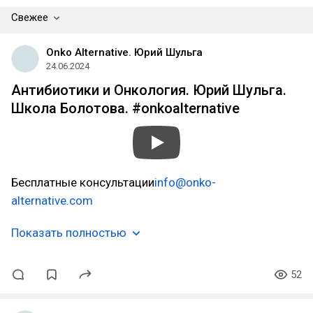
Свежее
Onko Alternative. Юрий Шульга
24.06.2024
Антибиотики и Онкология. Юрий Шульга.
Школа Болотова. #onkoalternative
Бесплатные консультации
info@onko-
alternative.com
Показать полностью
52