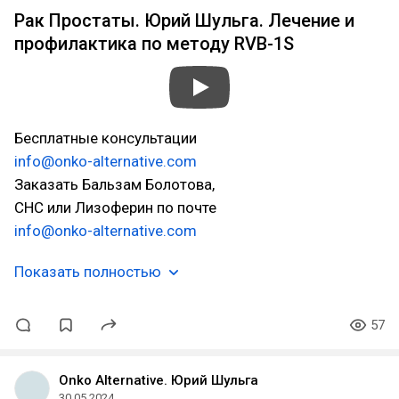
Рак Простаты. Юрий Шульга. Лечение и
профилактика по методу RVB-1S
Бесплатные консультации
info@onko-alternative.com
Заказать Бальзам Болотова,
СНС или Лизоферин по почте
info@onko-alternative.com
Показать полностью
57
Onko Alternative. Юрий Шульга
30.05.2024