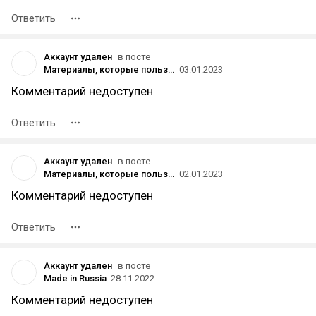
Ответить
Аккаунт удален
в посте
Материалы, которые пользователи vc.ru чаще всего добавляли в закладки в 2022 году
03.01.2023
Комментарий недоступен
Ответить
Аккаунт удален
в посте
Материалы, которые пользователи vc.ru чаще всего добавляли в закладки в 2022 году
02.01.2023
Комментарий недоступен
Ответить
Аккаунт удален
в посте
Made in Russia
28.11.2022
Комментарий недоступен