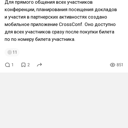
Для прямого общения всех участников
конференции, планирования посещения докладов
и участия в партнерских активностях создано
мобильное приложение CrossConf. Оно доступно
для всех участников сразу после покупки билета
по по номеру билета участника.
11
1
2
851