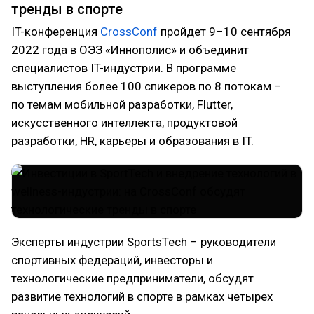
тренды в спорте
IT-конференция
CrossConf
пройдет 9–10 сентября
2022 года в ОЭЗ «Иннополис» и объединит
специалистов IT-индустрии. В программе
выступления более 100 спикеров по 8 потокам –
по темам мобильной разработки, Flutter,
искусственного интеллекта, продуктовой
разработки, HR, карьеры и образования в IT.
Эксперты индустрии SportsTech – руководители
спортивных федераций, инвесторы и
технологические предприниматели, обсудят
развитие технологий в спорте в рамках четырех