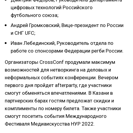
цифровых технологий Российского
футбольного союза;
Андрей Громковский, Вице-президент по России
и СНГ UFC;
Иван Лебединский, Руководитель отдела по
работе со спонсорами Федерации регби России.
Организаторы CrossConf продумали максимум
возможностей для нетворкинга на деловых и
неформальных событиях конференции. Вечером
первого дня пройдет afterparty, где участники
смогут обменяться впечатлениями. В Казани в
партнерских барах гостям предложат скидки и
комплименты по номеру билета. Также участники
смогут посетить события Международного
Фестиваля Медиаискусства НУР 2022.