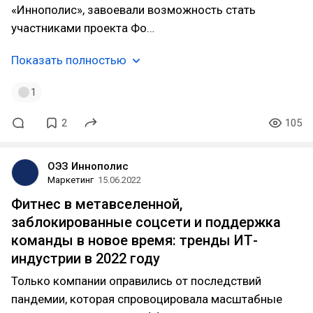
«Иннополис», завоевали возможность стать
участниками проекта Фо…
Показать полностью
1
2
105
ОЭЗ Иннополис
Маркетинг
15.06.2022
Фитнес в метавселенной,
заблокированные соцсети и поддержка
команды в новое время: тренды ИТ-
индустрии в 2022 году
Только компании оправились от последствий
пандемии, которая спровоцировала масштабные