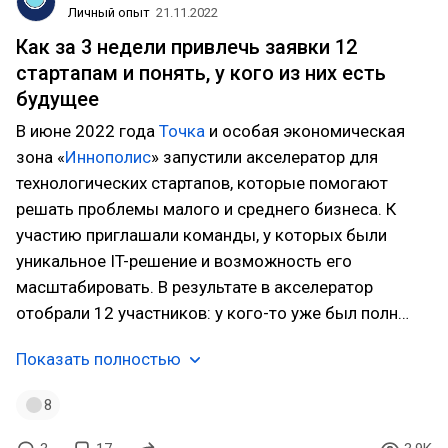
Личный опыт
21.11.2022
Как за 3 недели привлечь заявки 12
стартапам и понять, у кого из них есть
будущее
В июне 2022 года
Точка
и особая экономическая
зона «
Иннополис
» запустили акселератор для
технологических стартапов, которые помогают
решать проблемы малого и среднего бизнеса. К
участию приглашали команды, у которых были
уникальное IT-решение и возможность его
масштабировать. В результате в акселератор
отобрали 12 участников: у кого-то уже был полн…
Показать полностью
8