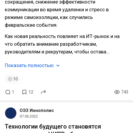
сокращения, снижение эффективности
коммуникации во время удаленки и стресс в
режиме самоизоляции, как случились
февральские события.
Как новая реальность повлияет на ИТ-рынок и на
что обратить внимание разработчикам,
руководителям и рекрутерам, чтобы остава…
Показать полностью
10
1
12
743
ОЭЗ Иннополис
07.06.2022
Технологии будущего становятся