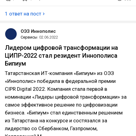
1 ответ на пост
ОЭЗ Иннополис
Сервисы
02.06.2022
Лидером цифровой трансформации на
ЦИПР-2022 стал резидент Иннополиса
Бипиум
Татарстанская ИТ-компания «Бипиум» из ОЭЗ
«Иннополис» победила в федеральной премии
CIPR Digital 2022. Компания стала первой в
номинации «Лидеры цифровой трансформации» за
самое эффективное решение по цифровизации
бизнеса. «Бипиум» стал единственным решением
из Татарстана на конкурсе и состязался за
лидерство со Сбербанком, Газпромом,