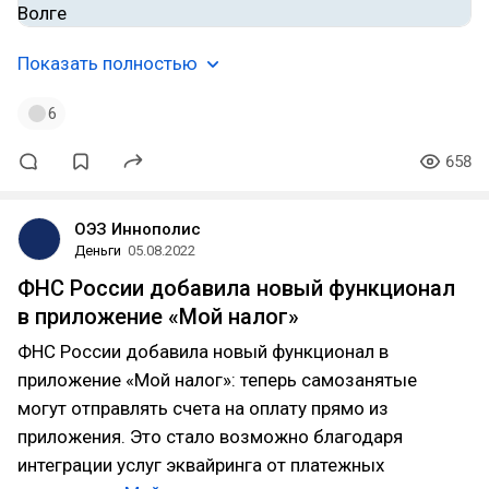
Показать полностью
6
658
ОЭЗ Иннополис
Деньги
05.08.2022
ФНС России добавила новый функционал
в приложение «Мой налог»
ФНС России добавила новый функционал в
приложение «Мой налог»: теперь самозанятые
могут отправлять счета на оплату прямо из
приложения. Это стало возможно благодаря
интеграции услуг эквайринга от платежных