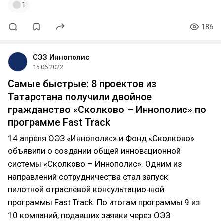
1
186
ОЭЗ Иннополис
16.06.2022
Самые быстрые: 8 проектов из
Татарстана получили двойное
гражданство «Сколково – Иннополис» по
программе Fast Track
14 апреля ОЭЗ «Иннополис» и Фонд «Сколково»
объявили о создании общей инновационной
системы «Сколково – Иннополис». Одним из
направлений сотрудничества стал запуск
пилотной отраслевой консультационной
программы Fast Track. По итогам программы 9 из
10 компаний, подавших заявки через ОЭЗ