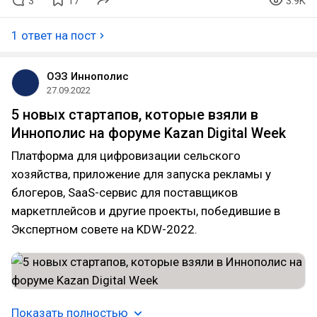
3
17
3.9K
1 ответ на пост
ОЭЗ Иннополис
27.09.2022
5 новых стартапов, которые взяли в
Иннополис на форуме Kazan Digital Week
Платформа для цифровизации сельского
хозяйства, приложение для запуска рекламы у
блогеров, SaaS-сервис для поставщиков
маркетплейсов и другие проекты, победившие в
Экспертном совете на KDW-2022.
Показать полностью