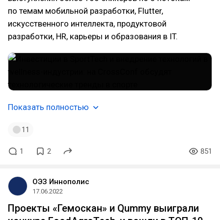
по темам мобильной разработки, Flutter,
искусственного интеллекта, продуктовой
разработки, HR, карьеры и образования в IT.
Показать полностью
11
1
2
851
ОЭЗ Иннополис
17.06.2022
Проекты «Гемоскан» и Qummy выиграли