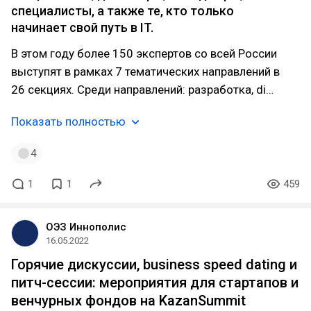
специалисты, а также те, кто только
начинает свой путь в IT.
В этом году более 150 экспертов со всей России
выступят в рамках 7 тематических направлений в
26 секциях. Среди направлений: разработка, di…
Показать полностью
4
1
1
459
ОЭЗ Иннополис
16.05.2022
Горячие дискуссии, business speed dating и
питч-сессии: мероприятия для стартапов и
венчурных фондов на KazanSummit