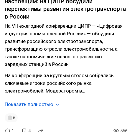
настоящим: на ЦИПР обсудили
перспективы развития электротранспорта
в России
На VII ежегодной конференции ЦИПР — «Цифровая
индустрия промышленной России» — обсудили
развитие российского электротранспорта,
трансформацию отрасли электромобильности, а
также экономические планы по развитию
зарядных станций в России.
На конференции за круглым столом собрались
ключевые игроки российского рынка
электромобилей. Модератором в…
Показать полностью
6
1
4
556