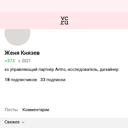
Женя Князев
+373
с 2021
ex управляющий партнёр Antro, исследователь, дизайнер
18
подписчиков
33
подписки
Посты
Комментарии
Свежее