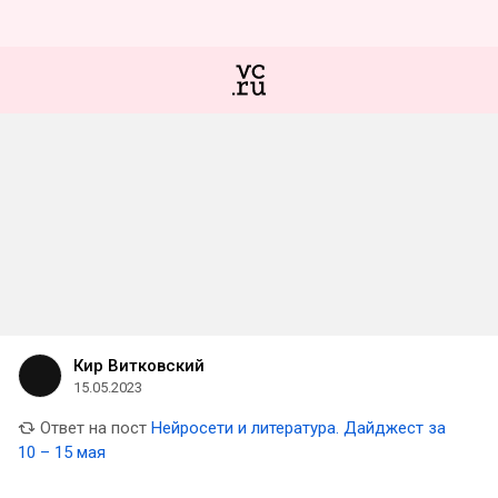
Кир Витковский
15.05.2023
Ответ на пост
Нейросети и литература. Дайджест за
10 – 15 мая