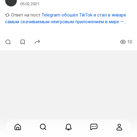
05.02.2021
Ответ на пост
Telegram обошёл TikTok и стал в январе
самым скачиваемым неигровым приложением в мире —
SensorTower
10