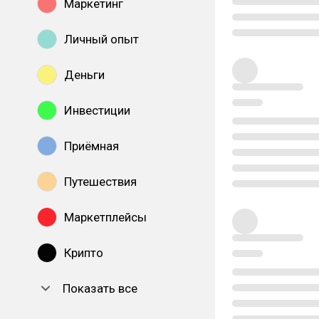
Маркетинг
Личный опыт
Деньги
Инвестиции
Приёмная
Путешествия
Маркетплейсы
Крипто
Показать все