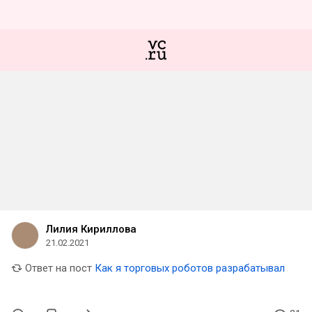
Лилия Кириллова
21.02.2021
Ответ на пост
Как я торговых роботов разрабатывал