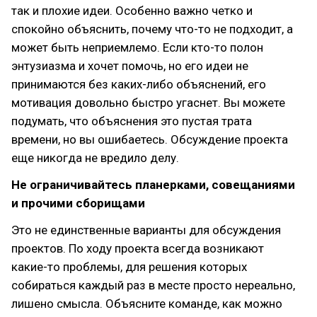
так и плохие идеи. Особенно важно четко и
спокойно объяснить, почему что-то не подходит, а
может быть неприемлемо. Если кто-то полон
энтузиазма и хочет помочь, но его идеи не
принимаются без каких-либо объяснений, его
мотивация довольно быстро угаснет. Вы можете
подумать, что объяснения это пустая трата
времени, но вы ошибаетесь. Обсуждение проекта
еще никогда не вредило делу.
Не ограничивайтесь планерками, совещаниями
и прочими сборищами
Это не единственные варианты для обсуждения
проектов. По ходу проекта всегда возникают
какие-то проблемы, для решения которых
собираться каждый раз в месте просто нереально,
лишено смысла. Объясните команде, как можно