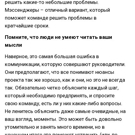
решить какие-то небольшие проблемы.
Мэссенджеры – отличный вариант, который
поможет команде решить проблемы в
кратчайшие сроки.
Помните, что люди не умеют читать ваши
мысли
Наверное, это самая большая ошибка в
коммуникации, которую совершают руководители.
Они предполагают, что все понимают нюансы
проекта так же хорошо, как и они, но это не всегда
так. Обязательно четко объясните каждый шаг,
который необходимо предпринять, и спросите
свою команду, есть ли у них какие-либо вопросы.
Не ленитесь объяснить даже самые очевидные, на
ваш взгляд, моменты. Это может быть довольно
утомительно и занять много времени, но в
конечном итоге это поможет устранить (или, по