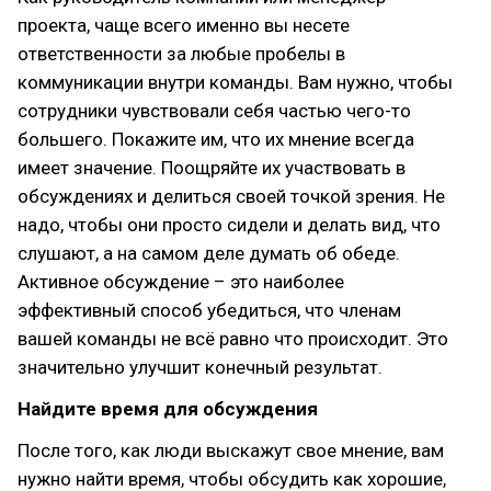
проекта, чаще всего именно вы несете
ответственности за любые пробелы в
коммуникации внутри команды. Вам нужно, чтобы
сотрудники чувствовали себя частью чего-то
большего. Покажите им, что их мнение всегда
имеет значение. Поощряйте их участвовать в
обсуждениях и делиться своей точкой зрения. Не
надо, чтобы они просто сидели и делать вид, что
слушают, а на самом деле думать об обеде.
Активное обсуждение – это наиболее
эффективный способ убедиться, что членам
вашей команды не всё равно что происходит. Это
значительно улучшит конечный результат.
Найдите время для обсуждения
После того, как люди выскажут свое мнение, вам
нужно найти время, чтобы обсудить как хорошие,