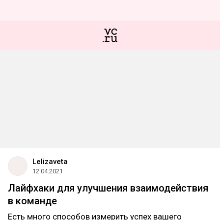
Lelizaveta
12.04.2021
Лайфхаки для улучшения взаимодействия
в команде
Есть много способов измерить успех вашего