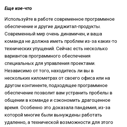
Еще кое-что
Используйте в работе современное программное
обеспечение и другие диджитал-продукты.
Современный мир очень динамичен, и ваша
команда не должна иметь проблем из-за каких-то
технических упущений. Сейчас есть несколько
вариантов программного обеспечения
специальных для управления проектами.
Независимо от того, находитесь ли вы в
нескольких километрах от своего офиса или на
другом континенте, подходящее программное
обеспечение позволит вам устранить пробелы в
общении в команде и сэкономить драгоценное
время. Особенно это доказала пандемия, из-за
которой многие были вынуждены работать
удаленно, а технической возможности для этого