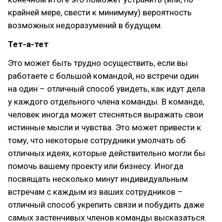
крайней мере, свести к минимуму) вероятность
возможных недоразумений в будущем.
Тет-а-тет
Это может быть трудно осуществить, если вы
работаете с большой командой, но встречи один
на один – отличный способ увидеть, как идут дела
у каждого отдельного члена команды. В команде,
человек иногда может стесняться выражать свои
истинные мысли и чувства. Это может привести к
тому, что некоторые сотрудники умолчать об
отличных идеях, которые действительно могли бы
помочь вашему проекту или бизнесу. Иногда
посвящать несколько минут индивидуальным
встречам с каждым из ваших сотрудников –
отличный способ укрепить связи и побудить даже
самых застенчивых членов команды высказаться.