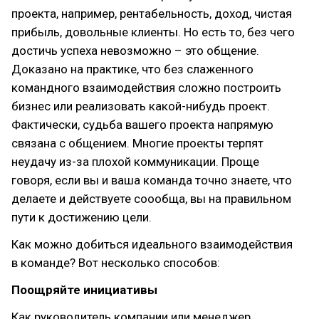
проекта, например, рентабельность, доход, чистая
прибыль, довольные клиенты. Но есть то, без чего
достичь успеха невозможно – это общение.
Доказано на практике, что без слаженного
командного взаимодействия сложно построить
бизнес или реализовать какой-нибудь проект.
Фактически, судьба вашего проекта напрямую
связана с общением. Многие проекты терпят
неудачу из-за плохой коммуникации. Проще
говоря, если вы и ваша команда точно знаете, что
делаете и действуете соообща, вы на правильном
пути к достижению цели.
Как можно добиться идеального взаимодействия
в команде? Вот несколько способов:
Поощряйте инициативы
Как руководитель компании или менеджер