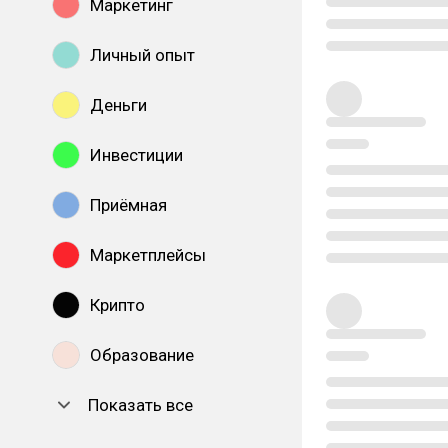
Маркетинг
Личный опыт
Деньги
Инвестиции
Приёмная
Маркетплейсы
Крипто
Образование
Показать все