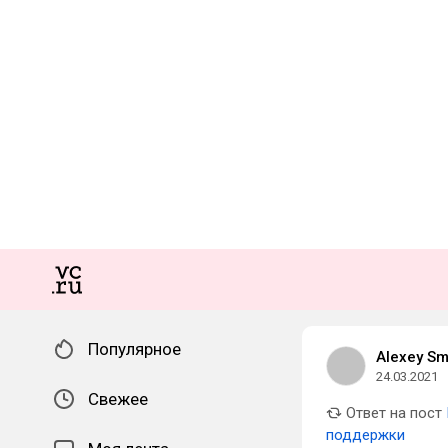
Популярное
Alexey Sm
24.03.2021
Свежее
Ответ на пост
поддержки