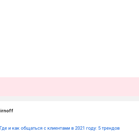
irnoff
Где и как общаться с клиентами в 2021 году: 5 трендов