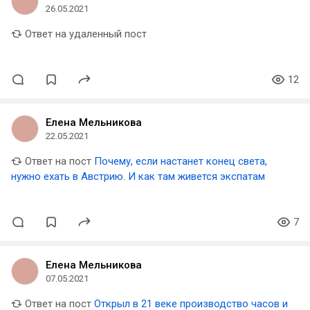
26.05.2021
Ответ на удаленный пост
12
Елена Мельникова
22.05.2021
Ответ на пост
Почему, если настанет конец света,
нужно ехать в Австрию. И как там живется экспатам
7
Елена Мельникова
07.05.2021
Ответ на пост
Открыл в 21 веке производство часов и