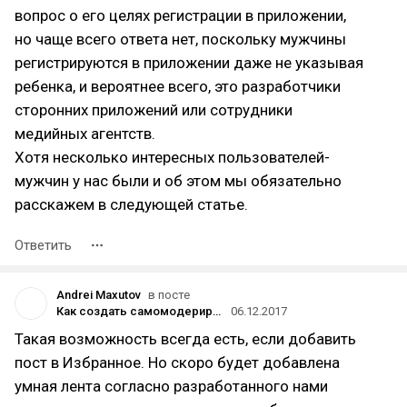
вопрос о его целях регистрации в приложении,
но чаще всего ответа нет, поскольку мужчины
регистрируются в приложении даже не указывая
ребенка, и вероятнее всего, это разработчики
сторонних приложений или сотрудники
медийных агентств.
Хотя несколько интересных пользователей-
мужчин у нас были и об этом мы обязательно
расскажем в следующей статье.
Ответить
Andrei Maxutov
в посте
Как создать самомодерируемое сообщество
06.12.2017
Такая возможность всегда есть, если добавить
пост в Избранное. Но скоро будет добавлена
умная лента согласно разработанного нами