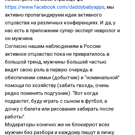
https://www.facebook.com/daddybabyapps
, мы
активно пропагандируем идеи активного
отцовства на различных конференциях. И да, у
нас есть в приложении супер-эксперт невролог и
он мужчина.
Согласно нашим наблюдениям в России
активное отцовство пока не превратилось в
большой тренд, мужчины большей частью
видят свою роль в первую очередь в
обеспечении семьи (добытчик) и “номинальной”
помощи по хозяйству (забить гвоздь, очень
редко поменять подгузник). “Вот когда
подрастет, буду играть с сыном в футбол, а
дочку с балета или рисования забирать после
работы”.
Модераторы конечно же не блокируют всех
мужчин без разбора и каждому пишут в личку