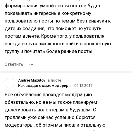
формирования умной ленты постов будет
показывать интересные конкретному
пользователю посты по темам без привязки к
дате их создания, что поможет не утонуть
постам в ленте. Кроме того, у пользователя
всегда есть возможность зайти в конкретную
группу и почитать более ранние посты.
Ответить
Andrei Maxutov
в посте
Как создать самомодерируемое сообщество
06.12.2017
Все объявления проходят модерацию
обязательно, но ее мы также планируем
делегировать волонтерам в будущем. С
троллями уже сейчас успешно борются
модераторы, об этом мы писали отдельную