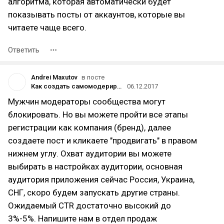
алгоритма, которая автоматически будет
показывать посты от аккаунтов, которые вы
читаете чаще всего.
Ответить
Andrei Maxutov
в посте
Как создать самомодерируемое сообщество
06.12.2017
Мужчин модераторы сообщества могут
блокировать. Но вы можете пройти все этапы
регистрации как компания (бренд), далее
создаете пост и кликаете "продвигать" в правом
нижнем углу. Охват аудитории вы можете
выбирать в настройках аудитории, основная
аудитория приложения сейчас Россия, Украина,
СНГ, скоро будем запускать другие страны.
Ожидаемый CTR достаточно высокий до
3%-5%. Напишите нам в отдел продаж