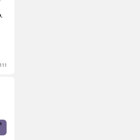
,
111