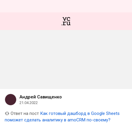
Андрей Савищенко
21.04.2022
Ответ на пост
Как готовый дашборд в Google Sheets
поможет сделать аналитику в amoСRM по-своему?