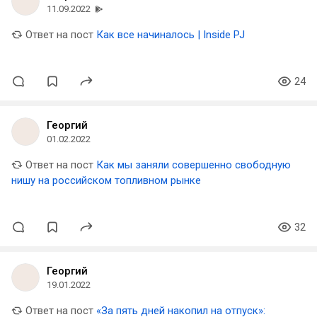
11.09.2022
Ответ на пост
Как все начиналось | Inside PJ
24
Георгий
01.02.2022
Ответ на пост
Как мы заняли совершенно свободную
нишу на российском топливном рынке
32
Георгий
19.01.2022
Ответ на пост
«За пять дней накопил на отпуск»: