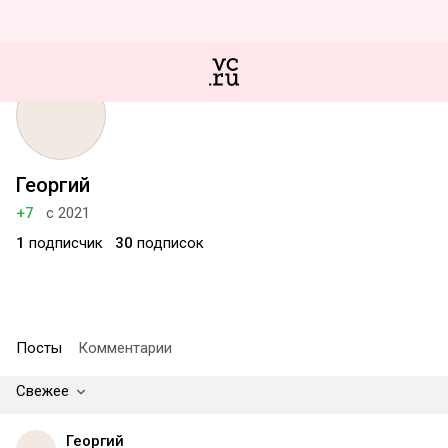
Георгий
+7
с 2021
1
подписчик
30
подписок
Посты
Комментарии
Свежее
Георгий