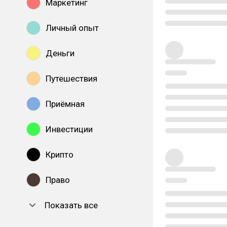
Маркетинг
Личный опыт
Деньги
Путешествия
Приёмная
Инвестиции
Крипто
Право
Показать все