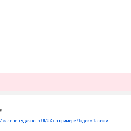
7 законов удачного UI/UX на примере Яндекс.Такси и