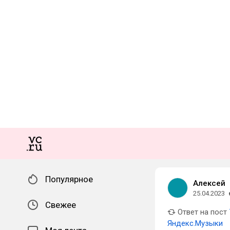
Популярное
Алексей
25.04.2023
Свежее
Ответ на пост
Яндекс.Музыки