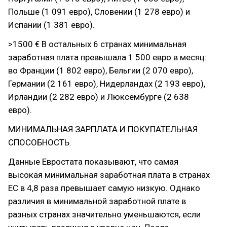
Польше (1 091 евро), Словении (1 278 евро) и
Испании (1 381 евро).
>1500 € В остальных 6 странах минимальная
заработная плата превышала 1 500 евро в месяц:
во Франции (1 802 евро), Бельгии (2 070 евро),
Германии (2 161 евро), Нидерландах (2 193 евро),
Ирландии (2 282 евро) и Люксембурге (2 638
евро).
МИНИМАЛЬНАЯ ЗАРПЛАТА И ПОКУПАТЕЛЬНАЯ
СПОСОБНОСТЬ.
Данные Евростата показывают, что самая
высокая минимальная заработная плата в странах
ЕС в 4,8 раза превышает самую низкую. Однако
различия в минимальной заработной плате в
разных странах значительно уменьшаются, если