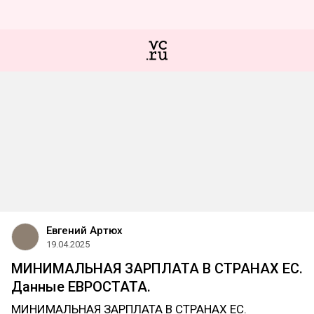
Евгений Артюх
19.04.2025
МИНИМАЛЬНАЯ ЗАРПЛАТА В СТРАНАХ ЕС.
Данные ЕВРОСТАТА.
МИНИМАЛЬНАЯ ЗАРПЛАТА В СТРАНАХ ЕС.