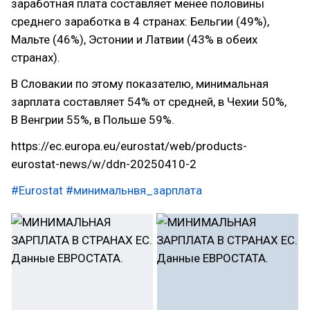
заработная плата составляет менее половины
среднего заработка в 4 странах: Бельгии (49%),
Мальте (46%), Эстонии и Латвии (43% в обеих
странах).
В Словакии по этому показателю, минимальная
зарплата составляет 54% от средней, в Чехии 50%,
В Венгрии 55%, в Польше 59%.
https://ec.europa.eu/eurostat/web/products-
eurostat-news/w/ddn-20250410-2
#Eurostat
#минимальнвя_зарплата