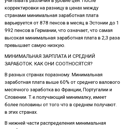
учитывать различия в уровне цен. После
корректировки на разницу в ценах между
странами минимальная заработная плата
варьируется от 878 пенсов в месяц в Эстонии до 1
992 пенсов в Германии, что означает, что самая
высокая минимальная заработная плата в 2,3 раза
превышает самую низкую.
МИНИМАЛЬНАЯ ЗАРПЛАТА И СРЕДНИЙ
ЗАРАБОТОК. КАК ОНИ СООТНОСЯТСЯ?
В разных странах поразному. Минимальная
заработная плата выше 60% от среднего валового
месячного заработка во Франции, Португалии и
Словении. Т.е.получающий минималку, имеет
более половины от того что в среднем получают.
в этих странах.
В нижней части распределения минимальная