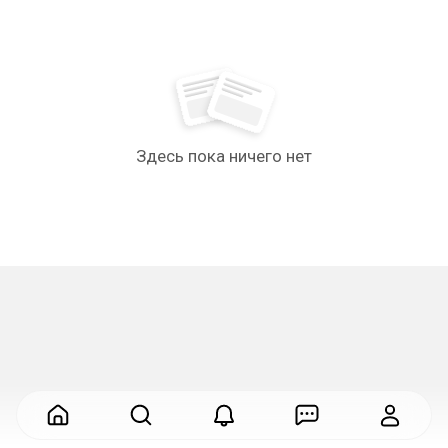
Здесь пока ничего нет