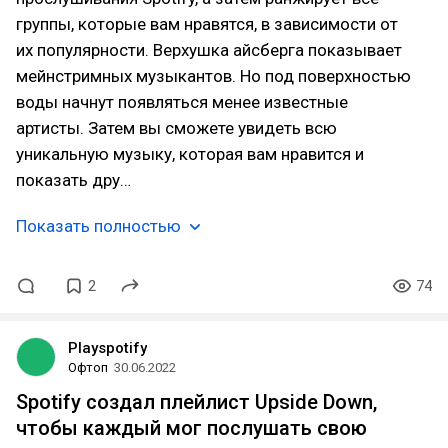
группы, которые вам нравятся, в зависимости от
их популярности. Верхушка айсберга показывает
мейнстримных музыкантов. Но под поверхностью
воды начнут появляться менее известные
артисты. Затем вы сможете увидеть всю
уникальную музыку, которая вам нравится и
показать дру…
Показать полностью
2
74
Playspotify
Офтоп
30.06.2022
Spotify создал плейлист Upside Down,
чтобы каждый мог послушать свою