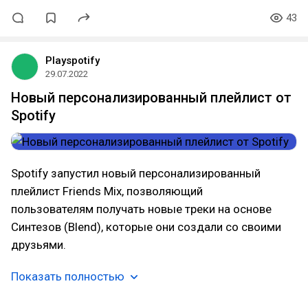
43
Playspotify
29.07.2022
Новый персонализированный плейлист от
Spotify
Spotify запустил новый персонализированный
плейлист Friends Mix, позволяющий
пользователям получать новые треки на основе
Синтезов (Blend), которые они создали со своими
друзьями.
Показать полностью