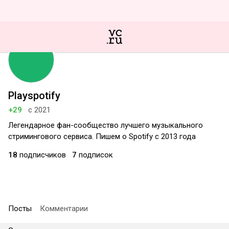
Playspotify
+29
с 2021
Легендарное фан-сообщество лучшего музыкального
стримингового сервиса. Пишем о Spotify c 2013 года
18
подписчиков
7
подписок
Посты
Комментарии