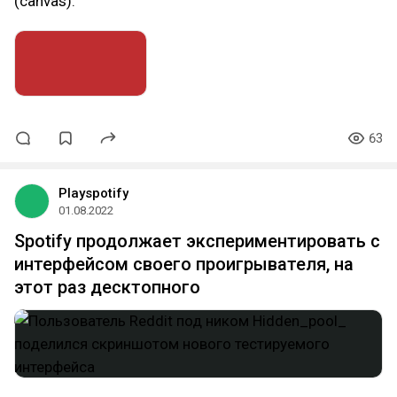
(canvas).
63
Playspotify
01.08.2022
Spotify продолжает экспериментировать с
интерфейсом своего проигрывателя, на
этот раз десктопного