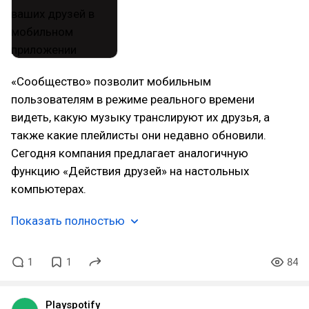
«Сообщество» позволит мобильным
пользователям в режиме реального времени
видеть, какую музыку транслируют их друзья, а
также какие плейлисты они недавно обновили.
Сегодня компания предлагает аналогичную
функцию «Действия друзей» на настольных
компьютерах.
Показать полностью
1
1
84
Playspotify