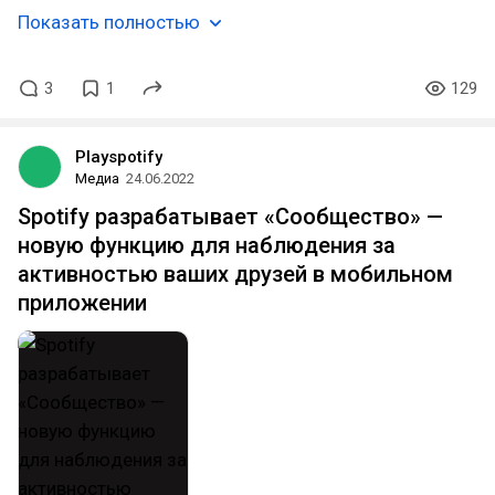
Показать полностью
3
1
129
Playspotify
Медиа
24.06.2022
Spotify разрабатывает «Сообщество» —
новую функцию для наблюдения за
активностью ваших друзей в мобильном
приложении