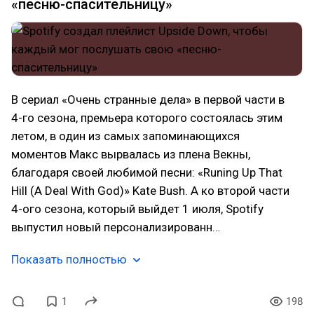
«песню-спасительницу»
В сериал «Очень странные дела» в первой части в
4-го сезона, премьера которого состоялась этим
летом, в один из самых запоминающихся
моментов Макс вырвалась из плена Векны,
благодаря своей любимой песни: «Runing Up That
Hill (A Deal With God)» Kate Bush. А ко второй части
4-ого сезона, который выйдет 1 июля, Spotify
выпустил новый персонализированн…
Показать полностью
1
198