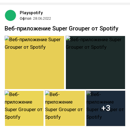
Playspotify
Офтоп
28.06.2022
Веб-приложение Super Grouper от Spotify
+3