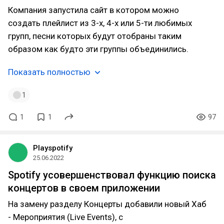
Компания запустила сайт в котором можно
создать плейлист из 3-х, 4-х или 5-ти любимых
групп, песни которых будут отобраны таким
образом как будто эти группы объединились.
Показать полностью
1
1
1
97
Playspotify
25.06.2022
Spotify усовершенствовал функцию поиска
концертов в своем приложении
На замену разделу Концерты добавили новый Хаб
- Мероприятия (Live Events), с