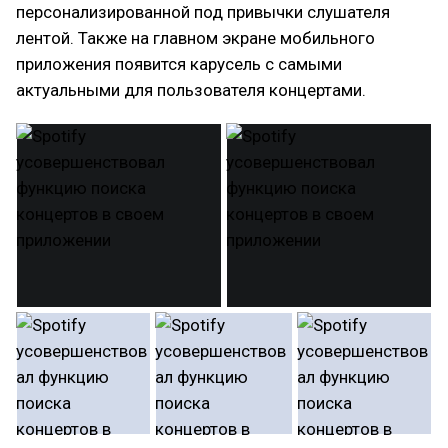
персонализированной под привычки слушателя
лентой. Также на главном экране мобильного
приложения появится карусель с самыми
актуальными для пользователя концертами.