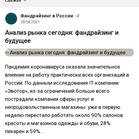
Свежее
Фандрайзинг в России
28.04.2021
Анализ рынка сегодня: фандрайзинг и
будущее
Пандемия коронавируса оказала значительное
влияние на работу практически всех организаций в
России. По данным исследования IT-компании
«Эвотор», из-за ограничений больше всего
пострадали компании сферы услуг и
непродовольственные магазины: уже в первую
неделю перестало работать около 90% салонов
красоты и магазинов одежды и обуви, 28%
пекарен и 59%…