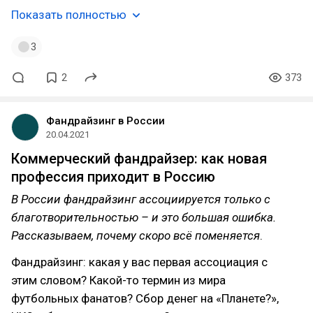
Показать полностью
3
2
373
Фандрайзинг в России
20.04.2021
Коммерческий фандрайзер: как новая
профессия приходит в Россию
В России фандрайзинг ассоциируется только с
благотворительностью – и это большая ошибка.
Рассказываем, почему скоро всё поменяется
.
Фандрайзинг: какая у вас первая ассоциация с
этим словом? Какой-то термин из мира
футбольных фанатов? Сбор денег на «Планете?»,