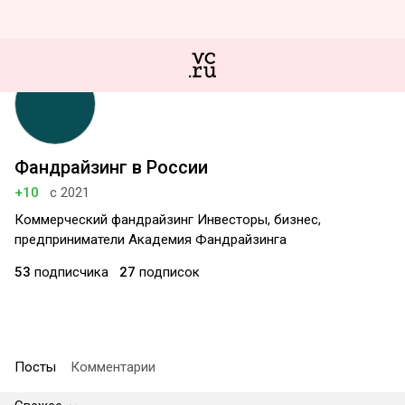
Фандрайзинг в России
+10
с 2021
Коммерческий фандрайзинг Инвесторы, бизнес,
предприниматели Академия Фандрайзинга
53
подписчика
27
подписок
Посты
Комментарии