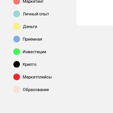
Маркетинг
Личный опыт
Деньги
Приёмная
Инвестиции
Крипто
Маркетплейсы
Образование
Показать все