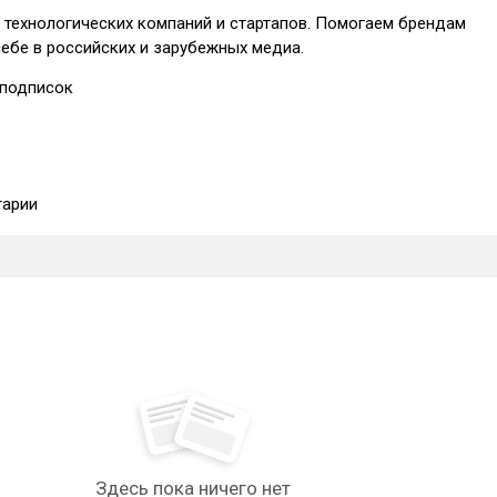
я технологических компаний и стартапов. Помогаем брендам
ебе в российских и зарубежных медиа.
подписок
арии
Здесь пока ничего нет