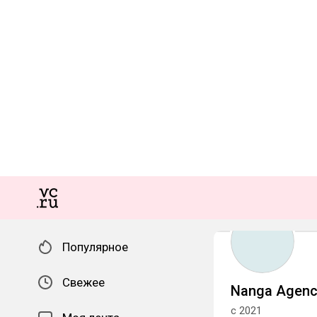
Популярное
Свежее
Nanga Agenc
с 2021