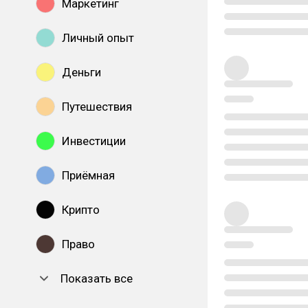
Маркетинг
Личный опыт
Деньги
Путешествия
Инвестиции
Приёмная
Крипто
Право
Показать все