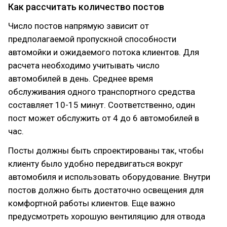
Как рассчитать количество постов
Число постов напрямую зависит от
предполагаемой пропускной способности
автомойки и ожидаемого потока клиентов. Для
расчета необходимо учитывать число
автомобилей в день. Среднее время
обслуживания одного транспортного средства
составляет 10-15 минут. Соответственно, один
пост может обслужить от 4 до 6 автомобилей в
час.
Посты должны быть спроектированы так, чтобы
клиенту было удобно передвигаться вокруг
автомобиля и использовать оборудование. Внутри
постов должно быть достаточно освещения для
комфортной работы клиентов. Еще важно
предусмотреть хорошую вентиляцию для отвода