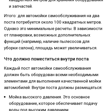
и запчастей.
Итого: для автомойки самообслуживания на два
поста потребуется около 100 квадратных метров.
Однако это минимальные расчеты. В зависимости
от планировки, возможных дополнительных
функций (например, наличие пылесосов для
уборки салона), площадь может увеличиваться.
Что должно поместиться внутри поста
Каждый пост автомойки самообслуживания
должен быть оборудован всеми необходимыми
элементами для выполнения качественной мойки
автомобилей. Внутри поста должны размещаться:
Мойка высокого давления. Это основное
оборудование, которое обеспечивает подачу
воды под высоким давлением.