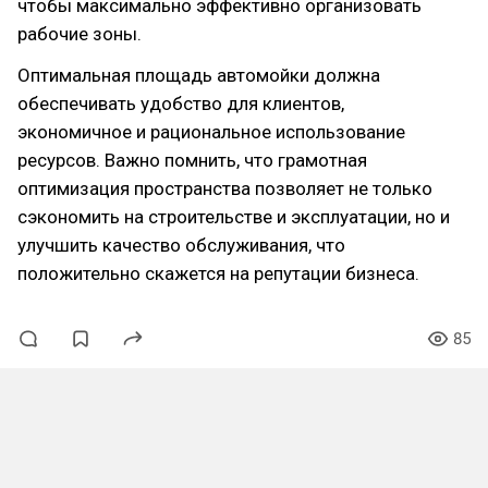
чтобы максимально эффективно организовать
рабочие зоны.
Оптимальная площадь автомойки должна
обеспечивать удобство для клиентов,
экономичное и рациональное использование
ресурсов. Важно помнить, что грамотная
оптимизация пространства позволяет не только
сэкономить на строительстве и эксплуатации, но и
улучшить качество обслуживания, что
положительно скажется на репутации бизнеса.
85