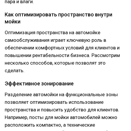
пара и влаги.
Как оптимизировать пространство внутри
мойки
Оптимизация пространства на автомойке
самообслуживания играет ключевую роль в
обеспечении комфортных условий для клиентов и
повышении рентабельности бизнеса. Рассмотрим
несколько способов, которые позволят это
сделать.
Эффективное зонирование
Разделение автомойки на функциональные зоны
позволяет оптимизировать использование
пространства и повысить удобство для клиентов.
Например, посты для мойки автомобилей можно
расположить компактно, а технические