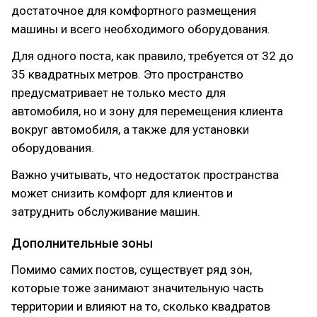
достаточное для комфортного размещения
машины и всего необходимого оборудования.
Для одного поста, как правило, требуется от 32 до
35 квадратных метров. Это пространство
предусматривает не только место для
автомобиля, но и зону для перемещения клиента
вокруг автомобиля, а также для установки
оборудования.
Важно учитывать, что недостаток пространства
может снизить комфорт для клиентов и
затруднить обслуживание машин.
Дополнительные зоны
Помимо самих постов, существует ряд зон,
которые тоже занимают значительную часть
территории и влияют на то, сколько квадратов