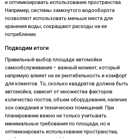
и оптимизировать использование пространства.
Например, системы замкнутого водооборота
позволяют использовать меньше места для
хранения воды, сокращают расходы на ее
потребление.
Подводим итоги
Правильный выбор площади автомойки
самообслуживания – важный момент, который
напрямую влияет на ее рентабельность и комфорт
для клиентов. То, сколько квадратов должна быть
автомойка, зависит от множества факторов:
количество постов, объем оборудования, наличие
зон ожидания и технических помещений. При
планировании важно не только учитывать
минимальные требования по площади, но и
оптимизировать использование пространства,