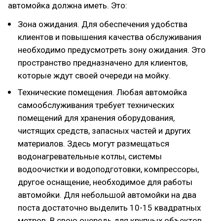
автомойка должна иметь. Это:
Зона ожидания. Для обеспечения удобства
клиентов и повышения качества обслуживания
необходимо предусмотреть зону ожидания. Это
пространство предназначено для клиентов,
которые ждут своей очереди на мойку.
Технические помещения. Любая автомойка
самообслуживания требует технических
помещений для хранения оборудования,
чистящих средств, запасных частей и других
материалов. Здесь могут размещаться
водонагревательные котлы, системы
водоочистки и водоподготовки, компрессоры,
другое оснащение, необходимое для работы
автомойки. Для небольшой автомойки на два
поста достаточно выделить 10-15 квадратных
метров. В свою очередь для крупных объектов