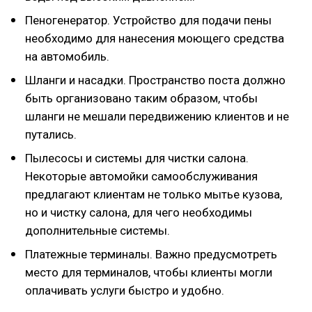
Пеногенератор. Устройство для подачи пены
необходимо для нанесения моющего средства
на автомобиль.
Шланги и насадки. Пространство поста должно
быть организовано таким образом, чтобы
шланги не мешали передвижению клиентов и не
путались.
Пылесосы и системы для чистки салона.
Некоторые автомойки самообслуживания
предлагают клиентам не только мытье кузова,
но и чистку салона, для чего необходимы
дополнительные системы.
Платежные терминалы. Важно предусмотреть
место для терминалов, чтобы клиенты могли
оплачивать услуги быстро и удобно.