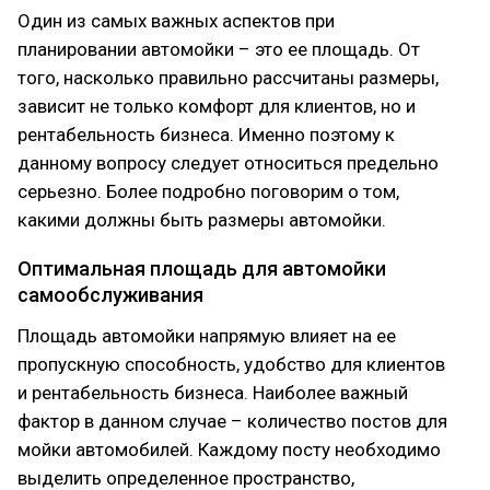
Один из самых важных аспектов при
планировании автомойки – это ее площадь. От
того, насколько правильно рассчитаны размеры,
зависит не только комфорт для клиентов, но и
рентабельность бизнеса. Именно поэтому к
данному вопросу следует относиться предельно
серьезно. Более подробно поговорим о том,
какими должны быть размеры автомойки.
Оптимальная площадь для автомойки
самообслуживания
Площадь автомойки напрямую влияет на ее
пропускную способность, удобство для клиентов
и рентабельность бизнеса. Наиболее важный
фактор в данном случае – количество постов для
мойки автомобилей. Каждому посту необходимо
выделить определенное пространство,