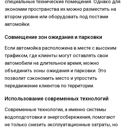
специальные технические помещения. Однако для
экономии пространства их можно разместить на
втором уровне или оборудовать под постами
автомойки.
Совмещение зон ожидания и парковки
Если автомойка расположена в месте с высоким
трафиком, где клиенты могут оставлять свои
автомобили на длительное время, можно
объединить зоны ожидания и парковки. Это
позволит сэкономить место и упростить
передвижение клиентов по территории.
Использование современных технологий
Современные технологии, а именно системы
водоподготовки и энергосбережения, помогают
не только снизить эксплуатационные затраты, но