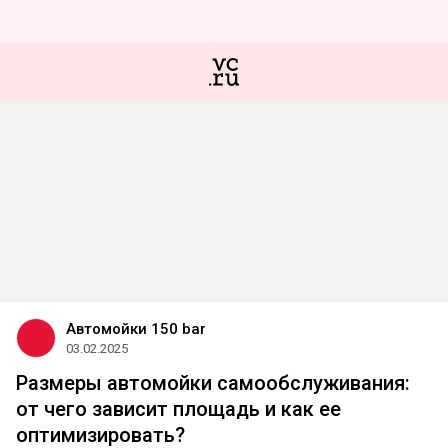
Автомойки 150 bar
03.02.2025
Размеры автомойки самообслуживания:
от чего зависит площадь и как ее
оптимизировать?