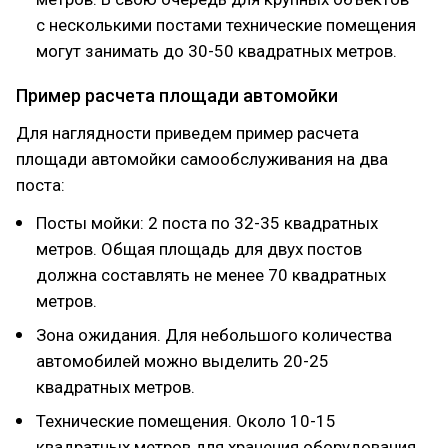
с несколькими постами технические помещения
могут занимать до 30-50 квадратных метров.
Пример расчета площади автомойки
Для наглядности приведем пример расчета
площади автомойки самообслуживания на два
поста:
Посты мойки: 2 поста по 32-35 квадратных
метров. Общая площадь для двух постов
должна составлять не менее 70 квадратных
метров.
Зона ожидания. Для небольшого количества
автомобилей можно выделить 20-25
квадратных метров.
Технические помещения. Около 10-15
квадратных метров для хранения оборудования