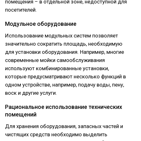
помещения – в отдельной зоне, недоступной для
посетителей.
Модульное оборудование
Использование модульных систем позволяет
значительно сократить площадь, необходимую
для установки оборудования. Например, многие
современные мойки самообслуживания
используют комбинированные установки,
которые предусматривают несколько функций в
одном устройстве, например, подачу воды, пену,
воск и другие услуги.
Рациональное использование технических
помещений
Для хранения оборудования, запасных частей и
чистящих средств необходимо выделить