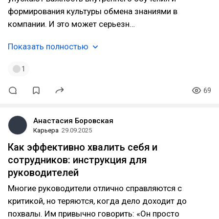
формирования культуры обмена знаниями в
компании. И это может серьезн…
Показать полностью
1
69
Анастасия Боровская
Карьера
29.09.2025
Как эффективно хвалить себя и
сотрудников: инструкция для
руководителей
Многие руководители отлично справляются с
критикой, но теряются, когда дело доходит до
похвалы. Им привычно говорить: «Он просто