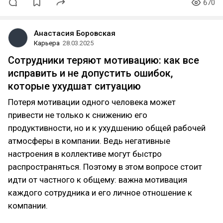
670
Анастасия Боровская
Карьера
28.03.2025
Сотрудники теряют мотивацию: как все
исправить и не допустить ошибок,
которые ухудшат ситуацию
Потеря мотивации одного человека может
привести не только к снижению его
продуктивности, но и к ухудшению общей рабочей
атмосферы в компании. Ведь негативные
настроения в коллективе могут быстро
распространяться. Поэтому в этом вопросе стоит
идти от частного к общему: важна мотивация
каждого сотрудника и его личное отношение к
компании.