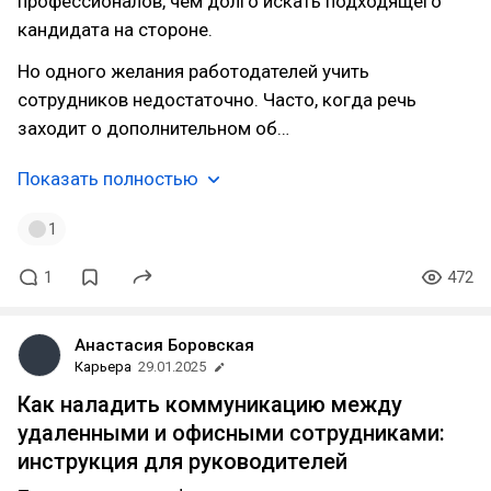
профессионалов, чем долго искать подходящего
кандидата на стороне.
Но одного желания работодателей учить
сотрудников недостаточно. Часто, когда речь
заходит о дополнительном об…
Показать полностью
1
1
472
Анастасия Боровская
Карьера
29.01.2025
Как наладить коммуникацию между
удаленными и офисными сотрудниками:
инструкция для руководителей