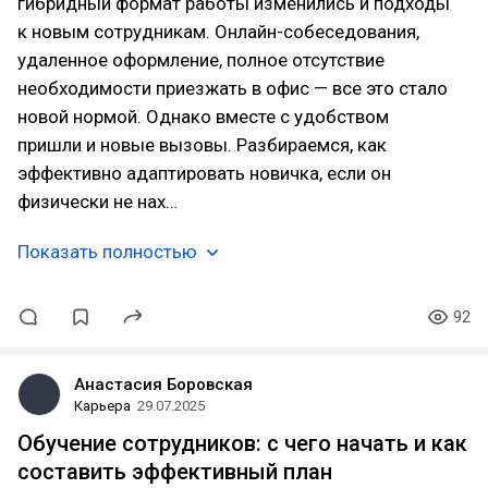
гибридный формат работы изменились и подходы
к новым сотрудникам. Онлайн-собеседования,
удаленное оформление, полное отсутствие
необходимости приезжать в офис — все это стало
новой нормой. Однако вместе с удобством
пришли и новые вызовы. Разбираемся, как
эффективно адаптировать новичка, если он
физически не нах…
Показать полностью
92
Анастасия Боровская
Карьера
29.07.2025
Обучение сотрудников: с чего начать и как
составить эффективный план