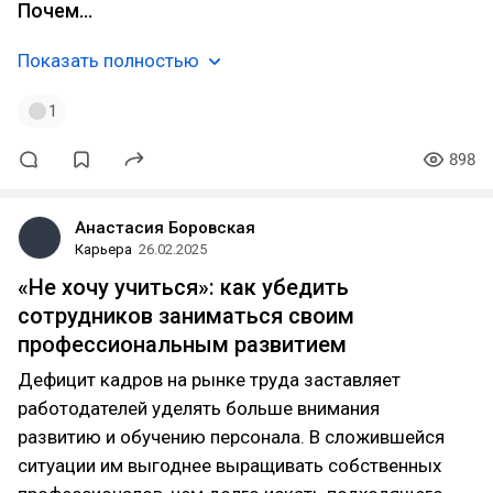
Почем…
Показать полностью
1
898
Анастасия Боровская
Карьера
26.02.2025
«Не хочу учиться»: как убедить
сотрудников заниматься своим
профессиональным развитием
Дефицит кадров на рынке труда заставляет
работодателей уделять больше внимания
развитию и обучению персонала. В сложившейся
ситуации им выгоднее выращивать собственных