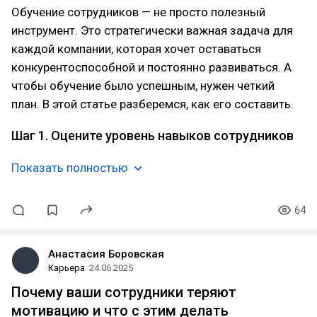
Обучение сотрудников — не просто полезный
инструмент. Это стратегически важная задача для
каждой компании, которая хочет оставаться
конкурентоспособной и постоянно развиваться. А
чтобы обучение было успешным, нужен четкий
план. В этой статье разберемся, как его составить.
Шаг 1. Оцените уровень навыков сотрудников
Показать полностью
64
Анастасия Боровская
Карьера
24.06.2025
Почему ваши сотрудники теряют
мотивацию и что с этим делать