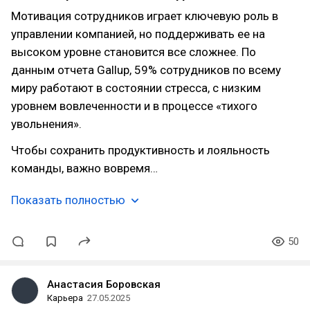
Мотивация сотрудников играет ключевую роль в
управлении компанией, но поддерживать ее на
высоком уровне становится все сложнее. По
данным отчета Gallup, 59% сотрудников по всему
миру работают в состоянии стресса, с низким
уровнем вовлеченности и в процессе «тихого
увольнения».
Чтобы сохранить продуктивность и лояльность
команды, важно вовремя…
Показать полностью
50
Анастасия Боровская
Карьера
27.05.2025