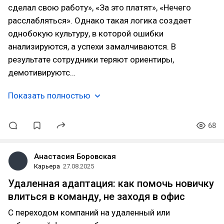
сделал свою работу», «За это платят», «Нечего
расслабляться». Однако такая логика создает
однобокую культуру, в которой ошибки
анализируются, а успехи замалчиваются. В
результате сотрудники теряют ориентиры,
демотивируютс…
Показать полностью
68
Анастасия Боровская
Карьера
27.08.2025
Удаленная адаптация: как помочь новичку
влиться в команду, не заходя в офис
С переходом компаний на удаленный или