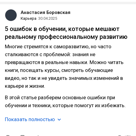
Анастасия Боровская
Карьера
30.04.2025
5 ошибок в обучении, которые мешают
реальному профессиональному развитию
Многие стремятся к саморазвитию, но часто
сталкиваются с проблемой: знания не
превращаются в реальные навыки. Можно читать
книги, посещать курсы, смотреть обучающие
видео, но так и не увидеть значимых изменений в
карьере и жизни.
В этой статье разберем основные ошибки при
обучении и техники, которые помогут их избежать.
Показать полностью