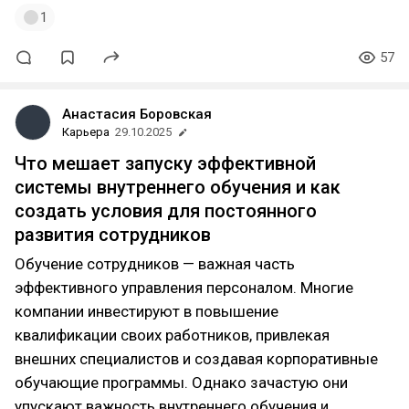
1
57
Анастасия Боровская
Карьера
29.10.2025
Что мешает запуску эффективной
системы внутреннего обучения и как
создать условия для постоянного
развития сотрудников
Обучение сотрудников — важная часть
эффективного управления персоналом. Многие
компании инвестируют в повышение
квалификации своих работников, привлекая
внешних специалистов и создавая корпоративные
обучающие программы. Однако зачастую они
упускают важность внутреннего обучения и