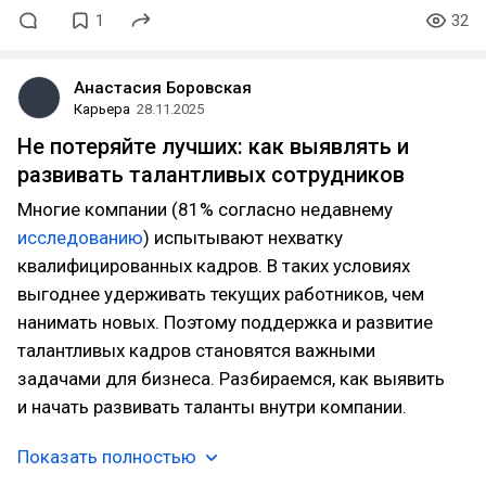
1
32
Анастасия Боровская
Карьера
28.11.2025
Не потеряйте лучших: как выявлять и
развивать талантливых сотрудников
Многие компании (81% согласно недавнему
исследованию
) испытывают нехватку
квалифицированных кадров. В таких условиях
выгоднее удерживать текущих работников, чем
нанимать новых. Поэтому поддержка и развитие
талантливых кадров становятся важными
задачами для бизнеса. Разбираемся, как выявить
и начать развивать таланты внутри компании.
Показать полностью