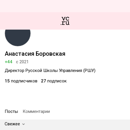
Анастасия Боровская
+44
с 2021
Директор Русской Школы Управления (РШУ)
15
подписчиков
27
подписок
Посты
Комментарии
Свежее