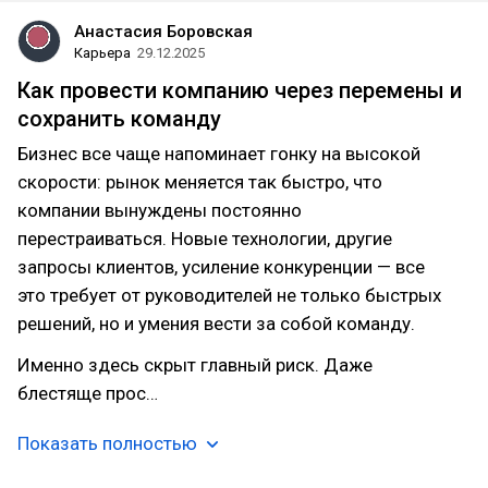
Анастасия Боровская
Карьера
29.12.2025
Как провести компанию через перемены и
сохранить команду
Бизнес все чаще напоминает гонку на высокой
скорости: рынок меняется так быстро, что
компании вынуждены постоянно
перестраиваться. Новые технологии, другие
запросы клиентов, усиление конкуренции — все
это требует от руководителей не только быстрых
решений, но и умения вести за собой команду.
Именно здесь скрыт главный риск. Даже
блестяще прос…
Показать полностью