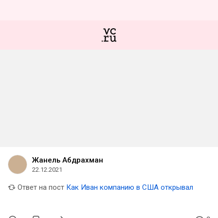
Жанель Абдрахман
22.12.2021
Ответ на пост
Как Иван компанию в США открывал