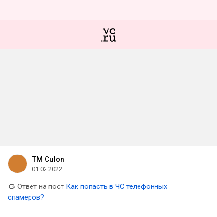
TM Culon
01.02.2022
Ответ на пост
Как попасть в ЧС телефонных
спамеров?