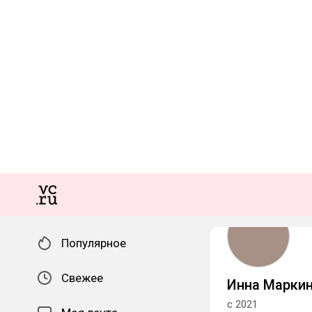
Популярное
Свежее
Инна Марки
с 2021