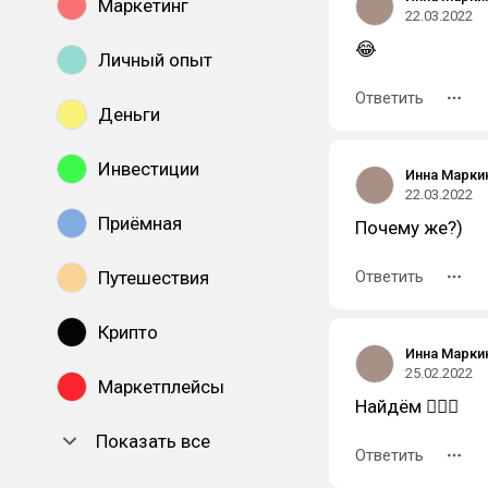
Маркетинг
22.03.2022
😂
Личный опыт
Ответить
Деньги
Инвестиции
Инна Марки
22.03.2022
Приёмная
Почему же?)
Путешествия
Ответить
Крипто
Инна Марки
25.02.2022
Маркетплейсы
Найдём 👌🏻😅
Показать все
Ответить