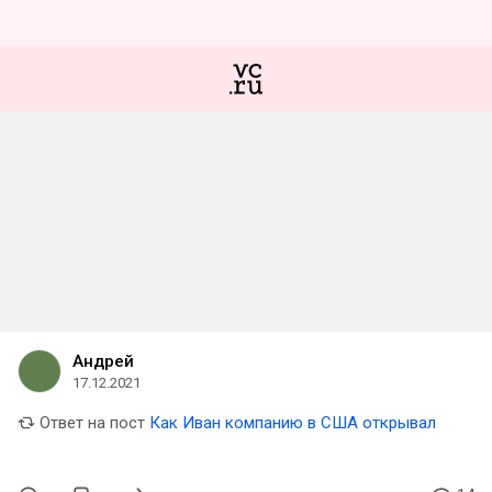
Андрей
17.12.2021
Ответ на пост
Как Иван компанию в США открывал