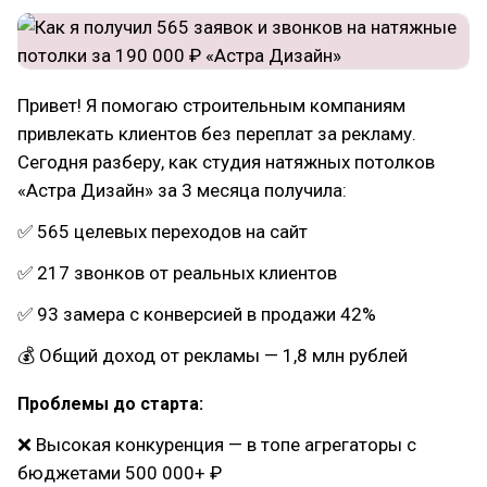
Привет! Я помогаю строительным компаниям
привлекать клиентов без переплат за рекламу.
Сегодня разберу, как студия натяжных потолков
«Астра Дизайн» за 3 месяца получила:
✅ 565 целевых переходов на сайт
✅ 217 звонков от реальных клиентов
✅ 93 замера с конверсией в продажи 42%
💰 Общий доход от рекламы — 1,8 млн рублей
Проблемы до старта:
❌ Высокая конкуренция — в топе агрегаторы с
бюджетами 500 000+ ₽