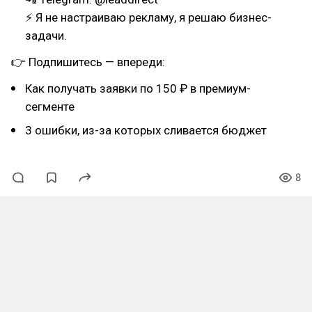
⚡ Я не настраиваю рекламу, я решаю бизнес-
задачи.
👉 Подпишитесь — впереди:
Как получать заявки по 150 ₽ в премиум-
сегменте
3 ошибки, из-за которых сливается бюджет
8