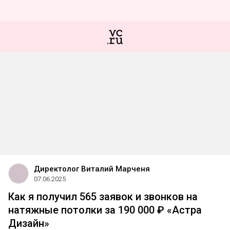
Директолог Виталий Марченя
07.06.2025
Как я получил 565 заявок и звонков на
натяжные потолки за 190 000 ₽ «Астра
Дизайн»