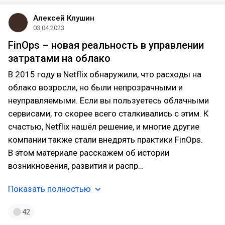
Алексей Клушин
03.04.2023
FinOps – новая реальность в управлении
затратами на облако
В 2015 году в Netflix обнаружили, что расходы на
облако возросли, но были непрозрачными и
неуправляемыми. Если вы пользуетесь облачными
сервисами, то скорее всего сталкивались с этим. К
счастью, Netflix нашёл решение, и многие другие
компании также стали внедрять практики FinOps.
В этом материале расскажем об истории
возникновения, развития и распр…
Показать полностью
42