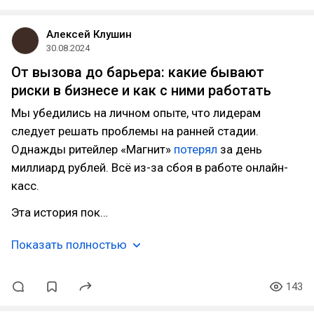
Алексей Клушин
30.08.2024
От вызова до барьера: какие бывают
риски в бизнесе и как с ними работать
Мы убедились на личном опыте, что лидерам
следует решать проблемы на ранней стадии.
Однажды ритейлер «Магнит»
потерял
за день
миллиард рублей. Всё из-за сбоя в работе онлайн-
касс.
Эта история пок…
Показать полностью
143