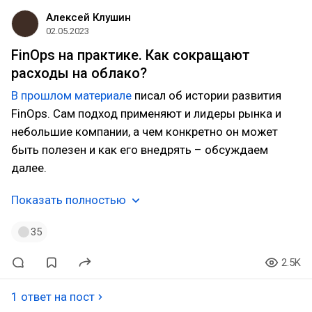
Алексей Клушин
02.05.2023
FinOps на практике. Как сокращают
расходы на облако?
В прошлом материале
писал об истории развития
FinOps. Сам подход применяют и лидеры рынка и
небольшие компании, а чем конкретно он может
быть полезен и как его внедрять – обсуждаем
далее.
Показать полностью
35
2.5K
1 ответ на пост