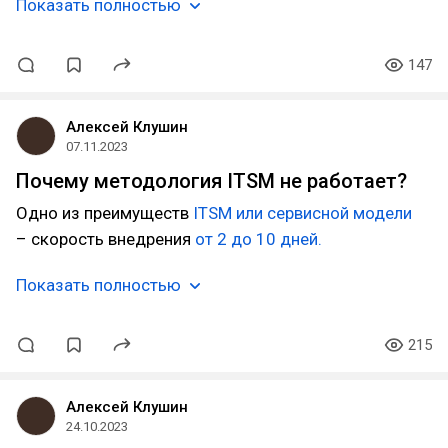
Показать полностью
147
Алексей Клушин
07.11.2023
Почему методология ITSM не работает?
Одно из преимуществ
ITSM или сервисной модели
– скорость внедрения
от 2 до 10 дней.
Показать полностью
215
Алексей Клушин
24.10.2023