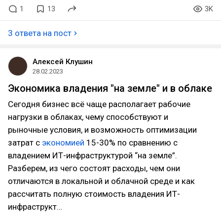
1
13
3K
3 ответа на пост
Алексей Клушин
28.02.2023
Экономика владения "на земле" и в облаке
Сегодня бизнес всё чаще располагает рабочие
нагрузки в облаках, чему способствуют и
рыночные условия, и возможность оптимизации
затрат с
экономией
15-30% по сравнению с
владением ИТ-инфраструктурой “на земле”.
Разберем, из чего состоят расходы, чем они
отличаются в локальной и облачной среде и как
рассчитать полную стоимость владения ИТ-
инфраструкт…