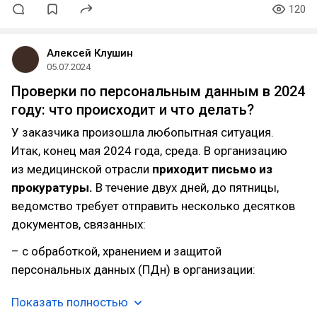
120
Алексей Клушин
05.07.2024
Проверки по персональным данным в 2024
году: что происходит и что делать?
У заказчика произошла любопытная ситуация.
Итак, конец мая 2024 года, среда. В организацию
из медицинской отрасли
приходит письмо из
прокуратуры.
В течение двух дней, до пятницы,
ведомство требует отправить несколько десятков
документов, связанных:
– с обработкой, хранением и защитой
персональных данных (ПДн) в организации:
Показать полностью