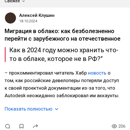
Свежее
Алексей Клушин
18.10.2024
Миграция в облако: как безболезненно
перейти с зарубежного на отечественное
Как в 2024 году можно хранить что-
то в облаке, которое не в РФ?”
– прокомментировал читатель Хабр
новость
о
том, как российские девелоперы потеряли доступ
к своей проектной документации из-за того, что
Autodesk неожиданно заблокировал им аккаунты.
Показать полностью
206