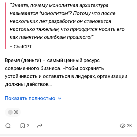
“Знаете, почему монолитная архитектура
называется "монолитом"? Потому что после
нескольких лет разработки он становится
настолько тяжелым, что приходится носить его
как памятник ошибкам прошлого!”
– ChatGPT
Время (деньги) – самый ценный ресурс
современного бизнеса. Чтобы сохранять
устойчивость и оставаться в лидерах, организации
должны действов…
Показать полностью
30
2
2K