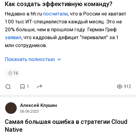
Как создать эффективную команду?
Недавно в hh.ru
посчитали
, что в России не хватает
100 тыс ИТ-специалистов каждый месяц. Это на
20% больше, чем в прошлом году. Герман Греф
заявил
, что кадровый дефицит “перевалил” за 1
млн сотрудников.
Показать полностью
16
1
912
Алексей Клушин
06.06.2023
Самая большая ошибка в стратегии Cloud
Native