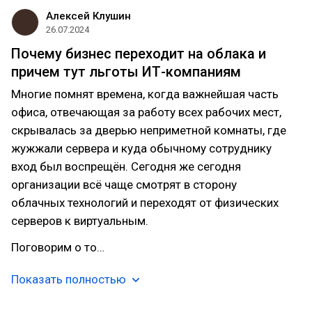
Алексей Клушин
26.07.2024
Почему бизнес переходит на облака и
причем тут льготы ИТ-компаниям
Многие помнят времена, когда важнейшая часть
офиса, отвечающая за работу всех рабочих мест,
скрывалась за дверью неприметной комнаты, где
жужжали сервера и куда обычному сотруднику
вход был воспрещён. Сегодня же сегодня
организации всё чаще смотрят в сторону
облачных технологий и переходят от физических
серверов к виртуальным.
Поговорим о то…
Показать полностью