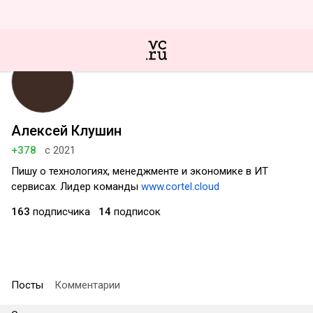
Алексей Клушин
+378
с 2021
Пишу о технологиях, менеджменте и экономике в ИТ
сервисах. Лидер команды
www.cortel.cloud
163
подписчика
14
подписок
Посты
Комментарии