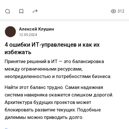
312
Алексей Клушин
12.05.2024
4 ошибки ИТ-управленцев и как их
избежать
Принятие решений в ИТ — это балансировка
между ограниченными ресурсами,
неопределенностью и потребностями бизнеса.
Найти этот баланс трудно. Самая надежная
система наверняка окажется слишком дорогой.
Архитектура будущих проектов может
блокировать развитие текущих. Подобные
дилеммы можно приводить долго.