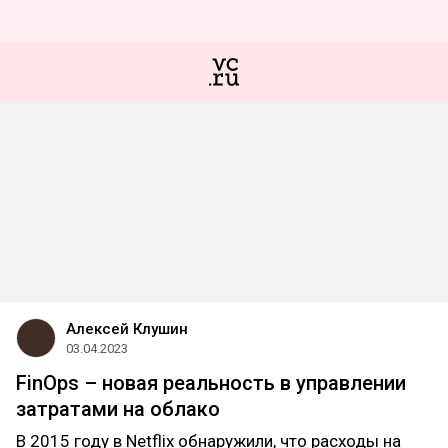
Алексей Клушин
03.04.2023
FinOps – новая реальность в управлении
затратами на облако
В 2015 году в Netflix обнаружили, что расходы на