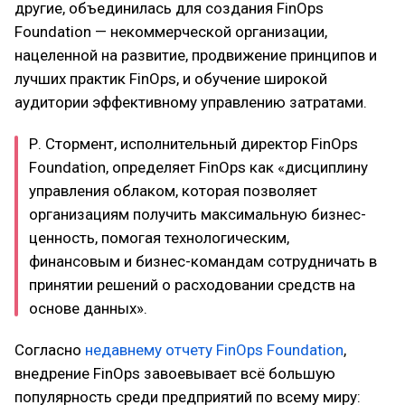
другие, объединилась для создания FinOps
Foundation — некоммерческой организации,
нацеленной на развитие, продвижение принципов и
лучших практик FinOps, и обучение широкой
аудитории эффективному управлению затратами.
Р. Стормент, исполнительный директор FinOps
Foundation, определяет FinOps как «дисциплину
управления облаком, которая позволяет
организациям получить максимальную бизнес-
ценность, помогая технологическим,
финансовым и бизнес-командам сотрудничать в
принятии решений о расходовании средств на
основе данных».
Согласно
недавнему отчету FinOps Foundation
,
внедрение FinOps завоевывает всё большую
популярность среди предприятий по всему миру: