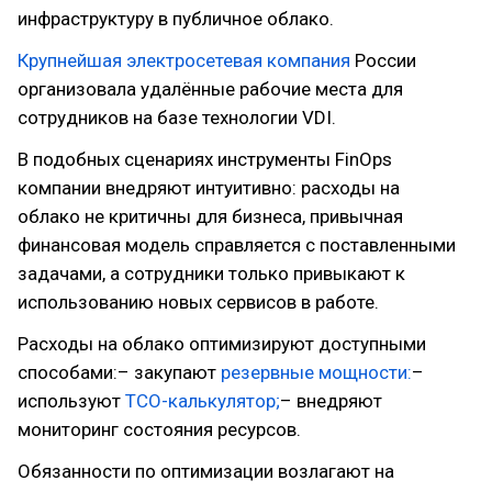
инфраструктуру в публичное облако.
Крупнейшая электросетевая компания
России
организовала удалённые рабочие места для
сотрудников на базе технологии VDI.
В подобных сценариях инструменты FinOps
компании внедряют интуитивно: расходы на
облако не критичны для бизнеса, привычная
финансовая модель справляется с поставленными
задачами, а сотрудники только привыкают к
использованию новых сервисов в работе.
Расходы на облако оптимизируют доступными
способами:– закупают
резервные мощности:
–
используют
TCO-калькулятор;
– внедряют
мониторинг состояния ресурсов.
Обязанности по оптимизации возлагают на