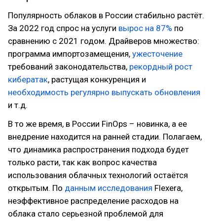
Популярность облаков в России стабильно растёт.
За 2022 год спрос на услуги
вырос на 87%
по
сравнению с 2021 годом. Драйверов множество:
программа импортозамещения,
ужесточение
требований законодательства,
рекордный рост
кибератак
, растущая конкуренция и
необходимость регулярно выпускать обновления
и т.д.
В то же время, в России FinOps – новинка, а ее
внедрение находится на ранней стадии. Полагаем,
что динамика распространения подхода будет
только расти, так как вопрос качества
использования облачных технологий остаётся
открытым. По
данным исследования
Flexera,
неэффективное распределение расходов на
облака стало серьезной проблемой для