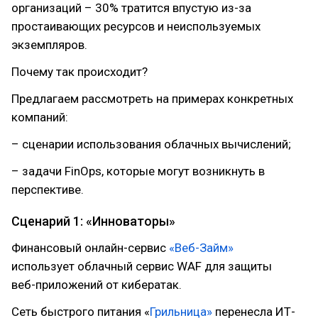
организаций – 30% тратится впустую из-за
простаивающих ресурсов и неиспользуемых
экземпляров.
Почему так происходит?
Предлагаем рассмотреть на примерах конкретных
компаний:
– сценарии использования облачных вычислений;
– задачи FinOps, которые могут возникнуть в
перспективе.
Сценарий 1: «Инноваторы»
Финансовый онлайн-сервис
«Веб-Займ»
использует облачный сервис WAF для защиты
веб-приложений от кибератак.
Сеть быстрого питания «
Грильница»
перенесла ИТ-