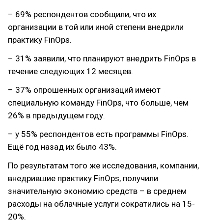
– 69% респондентов сообщили, что их
организации в той или иной степени внедрили
практику FinOps.
– 31% заявили, что планируют внедрить FinOps в
течение следующих 12 месяцев.
– 37% опрошенных организаций имеют
специальную команду FinOps, что больше, чем
26% в предыдущем году.
– у 55% респондентов есть программы FinOps.
Ещё год назад их было 43%.
По результатам того же исследования, компании,
внедрившие практику FinOps, получили
значительную экономию средств – в среднем
расходы на облачные услуги сократились на 15-
20%.