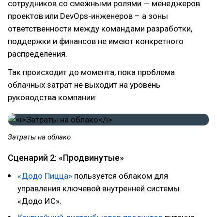
сотрудников со смежными ролями — менеджеров
проектов или DevOps-инженеров – а зоны
ответственности между командами разработки,
поддержки и финансов не имеют конкретного
распределения.
Так происходит до момента, пока проблема
облачных затрат не выходит на уровень
руководства компании:
Затраты на облако
Сценарий 2: «Продвинутые»
«Додо Пицца»
пользуется облаком для
управления ключевой внутренней системы
«Додо ИС».