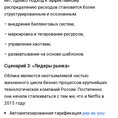
нет, однако подход к эффективному
распределению расходов становится более
структурированным и осознанным:
– внедрение биллинговых систем;
– маркировка и тегирование ресурсов;
– управление квотами;
– развертывание на основе шаблонов.
Сценарий 3: «Лидеры рынка»
Облака являются неотъемлемой частью
жизненного цикла бизнес-процессов крупнейших
технологических компаний России. Постепенно
они начали сталкиваться с тем же, что и Netflix в
2015 году:
Автоматизированная тарификация
pay-as-you-