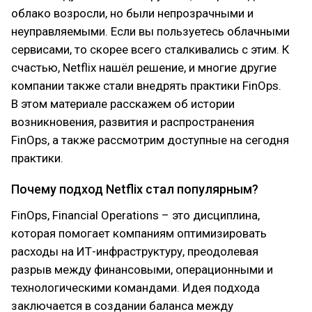
облако возросли, но были непрозрачными и
неуправляемыми. Если вы пользуетесь облачными
сервисами, то скорее всего сталкивались с этим. К
счастью, Netflix нашёл решение, и многие другие
компании также стали внедрять практики FinOps.
В этом материале расскажем об истории
возникновения, развития и распространения
FinOps, а также рассмотрим доступные на сегодня
практики.
Почему подход Netflix стал популярным?
FinOps, Financial Operations – это дисциплина,
которая помогает компаниям оптимизировать
расходы на ИТ-инфраструктуру, преодолевая
разрыв между финансовыми, операционными и
технологическими командами. Идея подхода
заключается в создании баланса между