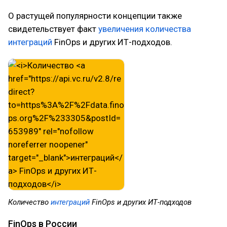
О растущей популярности концепции также
свидетельствует факт
увеличения количества
интеграций
FinOps и других ИТ-подходов.
Количество
интеграций
FinOps и других ИТ-подходов
FinOps в России