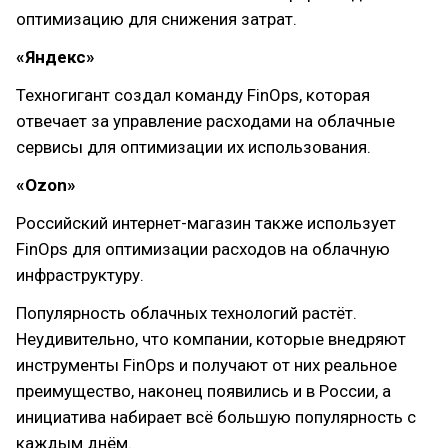
оптимизацию для снижения затрат.
«Яндекс»
Техногигант создал команду FinOps, которая
отвечает за управление расходами на облачные
сервисы для оптимизации их использования.
«Ozon»
Российский интернет-магазин также использует
FinOps для оптимизации расходов на облачную
инфраструктуру.
Популярность облачных технологий растёт.
Неудивительно, что компании, которые внедряют
инструменты FinOps и получают от них реальное
преимущество, наконец появились и в России, а
инициатива набирает всё большую популярность с
каждым днём.