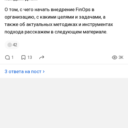
О том, с чего начать внедрение FinOps в
организацию, с какими целями и задачами, а
также об актуальных методиках и инструментах
подхода расскажем в следующем материале.
42
1
13
3K
3 ответа на пост