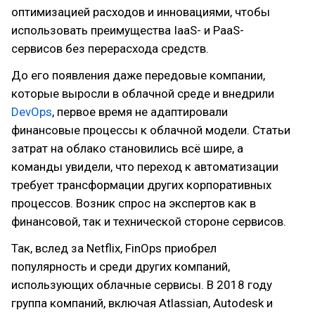
оптимизацией расходов и инновациями, чтобы
использовать преимущества IaaS- и PaaS-
сервисов без перерасхода средств.
До его появления даже передовые компании,
которые выросли в облачной среде и внедрили
DevOps
, первое время не адаптировали
финансовые процессы к облачной модели. Статьи
затрат на облако становились всё шире, а
команды увидели, что переход к автоматизации
требует трансформации других корпоративных
процессов. Возник спрос на экспертов как в
финансовой, так и технической стороне сервисов.
Так, вслед за Netflix, FinOps приобрел
популярность и среди других компаний,
использующих облачные сервисы. В 2018 году
группа компаний, включая Atlassian, Autodesk и