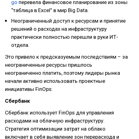
go
перевела финансовое планирование из зоны
“таблица в Excel” в мир Big Data.
Неограниченный доступ к ресурсам и принятие
решений о расходах на инфраструктуру
практически полностью перешли в руки ИТ-
отдела.
Это привело к предсказуемым последствиям – за
неограниченные ресурсы пришлось
неограниченно платить, поэтому лидеры рынка
начали активно использовать проектные
инициативы FinOps:
Сбербанк
Сбербанк использует FinOps для управления
расходами на облачную инфраструктуру.
Стратегия оптимизации затрат на облако
включает в себя выявление зон перерасхода и