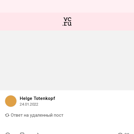
Helge Totenkopf
24.01.2022
Ответ на удаленный пост