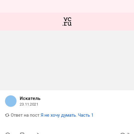
Искатель
23.11.2021
Ответ на пост
Я не хочу думать. Часть 1