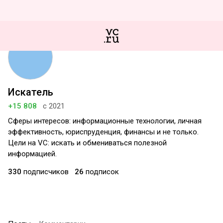
Искатель
+15 808
с 2021
Сферы интересов: информационные технологии, личная
эффективность, юриспруденция, финансы и не только.
Цели на VC: искать и обмениваться полезной
информацией.
330
подписчиков
26
подписок