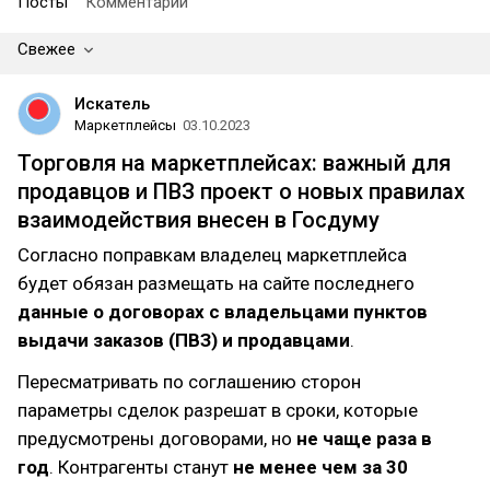
Посты
Комментарии
Свежее
Искатель
Маркетплейсы
03.10.2023
Торговля на маркетплейсах: важный для
продавцов и ПВЗ проект о новых правилах
взаимодействия внесен в Госдуму
Согласно поправкам владелец маркетплейса
будет обязан размещать на сайте последнего
данные о договорах с владельцами пунктов
выдачи заказов (ПВЗ) и продавцами
.
Пересматривать по соглашению сторон
параметры сделок разрешат в сроки, которые
предусмотрены договорами, но
не чаще раза в
год
. Контрагенты станут
не менее чем за 30