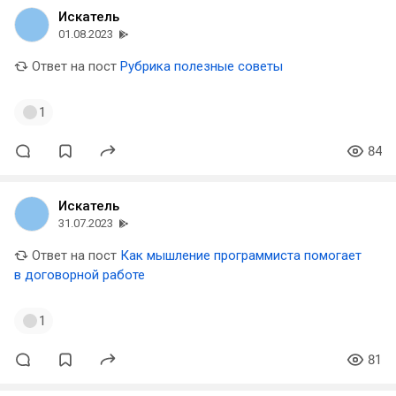
Искатель
01.08.2023
Ответ на пост
Рубрика полезные советы
1
84
Искатель
31.07.2023
Ответ на пост
Как мышление программиста помогает
в договорной работе
1
81