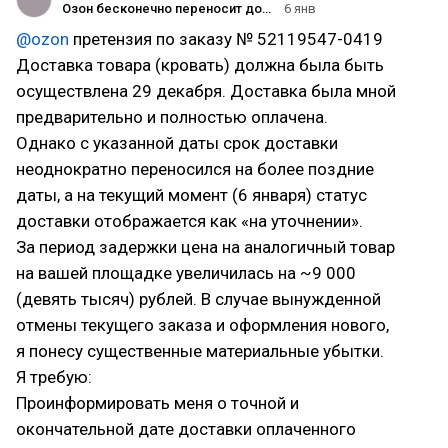
Озон бесконечно переносит доставку
6 янв
@ozon
претензия по заказу № 52119547-0419
Доставка товара (кровать) должна была быть
осуществлена 29 декабря. Доставка была мной
предварительно и полностью оплачена.
Однако с указанной даты срок доставки
неоднократно переносился на более поздние
даты, а на текущий момент (6 января) статус
доставки отображается как «на уточнении».
За период задержки цена на аналогичный товар
на вашей площадке увеличилась на ~9 000
(девять тысяч) рублей. В случае вынужденной
отмены текущего заказа и оформления нового,
я понесу существенные материальные убытки.
Я требую:
Проинформировать меня о точной и
окончательной дате доставки оплаченного