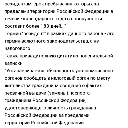
резидентам, срок пребывания которых за
пределами территории Российской Федерации в
течение календарного года в совокупности
составит более 183 дней..."
Термин "резидент" в рамках данного закона - это
термин валютного законодательства, а не
налогового.
Также приведу полную цитату из пояснительной
записки:
“Устанавливается обязанность уполномоченных
органов сообщать в налоговый орган по месту
жительства гражданина сведения о фактах
первичной выдачи (замены) паспорта
гражданина Российской Федерации,
удостоверяющего личность гражданина
Российской Федерации за пределами
территории Российской Федерации.