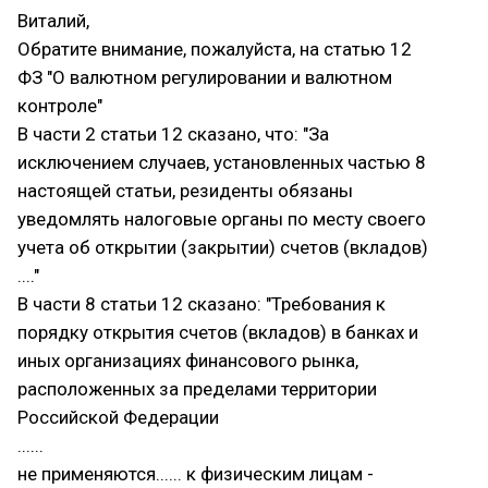
Виталий,
Обратите внимание, пожалуйста, на статью 12
ФЗ "О валютном регулировании и валютном
контроле"
В части 2 статьи 12 сказано, что: "За
исключением случаев, установленных частью 8
настоящей статьи, резиденты обязаны
уведомлять налоговые органы по месту своего
учета об открытии (закрытии) счетов (вкладов)
...."
В части 8 статьи 12 сказано: "Требования к
порядку открытия счетов (вкладов) в банках и
иных организациях финансового рынка,
расположенных за пределами территории
Российской Федерации
......
не применяются...... к физическим лицам -