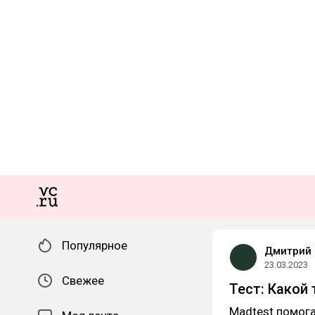
Популярное
Дмитрий 
23.03.2023
Свежее
Тест: Какой
Madtest помога