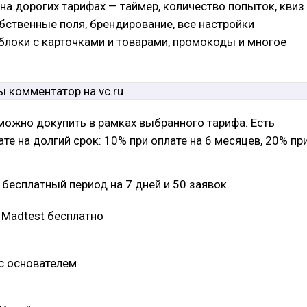
 на дорогих тарифах — таймер, количество попыток, квиз
обственные поля, брендирование, все настройки
блоки с карточками и товарами, промокоды и многое
можно докупить в рамках выбранного тарифа. Есть
ате на долгий срок: 10% при оплате на 6 месяцев, 20% пр
 бесплатный период на 7 дней и 50 заявок.
 Madtest бесплатно
с основателем