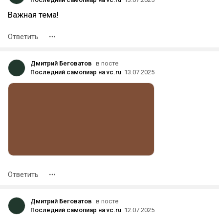
Важная тема!
Ответить
Дмитрий Беговатов
в посте
Последний самопиар на vc.ru
13.07.2025
Ответить
Дмитрий Беговатов
в посте
Последний самопиар на vc.ru
12.07.2025