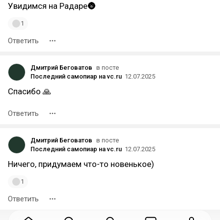
Увидимся на Радаре🌚
1
Ответить
Дмитрий Беговатов
в посте
Последний самопиар на vc.ru
12.07.2025
Спасибо 🙏
Ответить
Дмитрий Беговатов
в посте
Последний самопиар на vc.ru
12.07.2025
Ничего, придумаем что-то новенькое)
1
Ответить