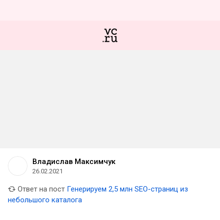
Владислав Максимчук
26.02.2021
Ответ на пост
Генерируем 2,5 млн SEO-страниц из
небольшого каталога