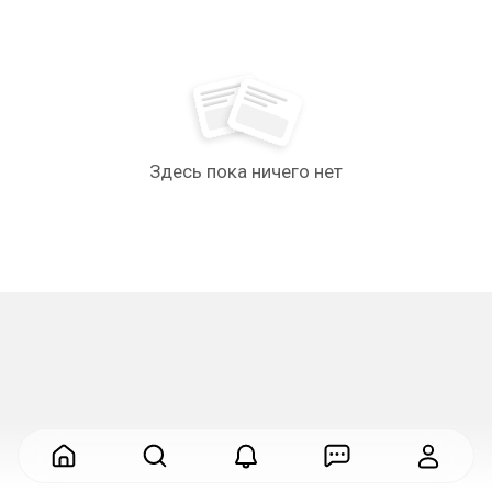
Здесь пока ничего нет