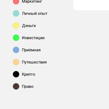
Маркетинг
Личный опыт
Деньги
Инвестиции
Приёмная
Путешествия
Крипто
Право
Показать все