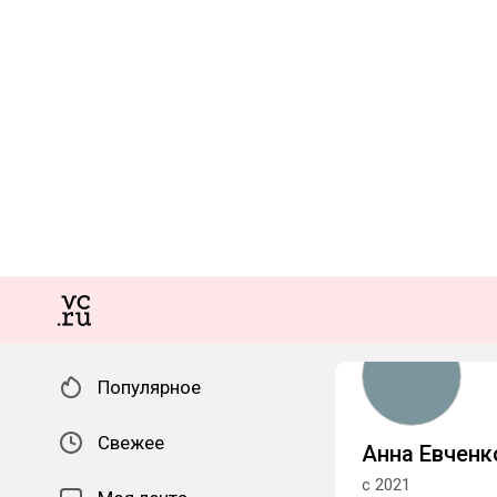
Популярное
Свежее
Анна Евченк
с 2021